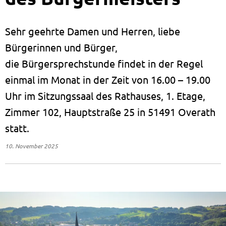
Sehr geehrte Damen und Herren, liebe
Bürgerinnen und Bürger,
die Bürgersprechstunde findet in der Regel
einmal im Monat in der Zeit von 16.00 – 19.00
Uhr im Sitzungssaal des Rathauses, 1. Etage,
Zimmer 102, Hauptstraße 25 in 51491 Overath
statt.
10. November 2025