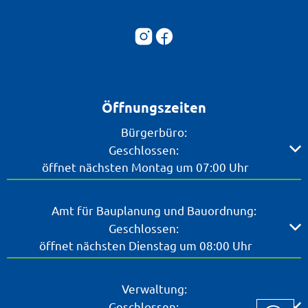
Öffnungszeiten
Bürgerbüro:
Klicken, um weitere Öffnungs- oder Schließzeiten ausz
Geschlossen:
öffnet nächsten Montag um 07:00 Uhr
Amt für Bauplanung und Bauordnung:
Klicken, um weitere Öffnungs- oder Schließzeiten ausz
Geschlossen:
öffnet nächsten Dienstag um 08:00 Uhr
Verwaltung:
Klicken, um weitere Öffnungs- oder Schließzeiten ausz
Geschlossen: