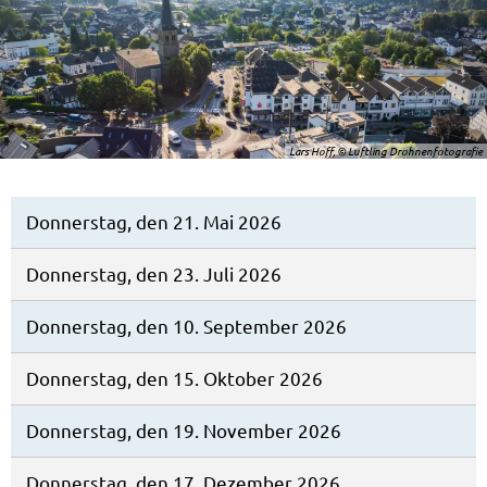
Lars Hoff, © Luftling Drohnenfotografie
Donnerstag, den 21. Mai 2026
Donnerstag, den 23. Juli 2026
Donnerstag, den 10. September 2026
Donnerstag, den 15. Oktober 2026
Donnerstag, den 19. November 2026
Donnerstag, den 17. Dezember 2026