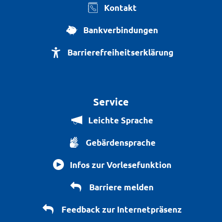
Kontakt
Bankverbindungen
Barrierefreiheitserklärung
Service
Leichte Sprache
Gebärdensprache
Infos zur Vorlesefunktion
Barriere melden
Feedback zur Internetpräsenz