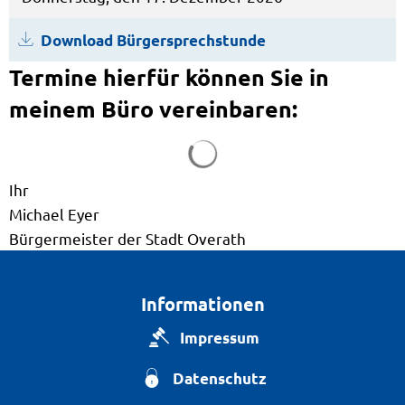
Download Bürgersprechstunde
Termine hierfür können Sie in
meinem Büro vereinbaren:
Suchergebnisse werden g
Ihr
Michael Eyer
Bürgermeister der Stadt Overath
Informationen
Impressum
Datenschutz