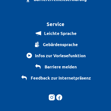
Service
Leichte Sprache
Gebärdensprache
Infos zur Vorlesefunktion
Barriere melden
Feedback zur Internetpräsenz