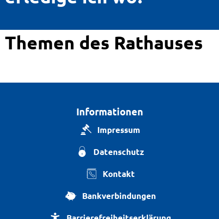
Themen des Rathauses
Informationen
Impressum
Datenschutz
Kontakt
Bankverbindungen
Barrierefreiheitserklärung