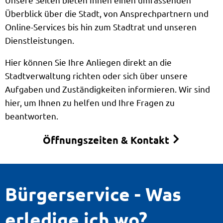
Überblick über die Stadt, von Ansprechpartnern und
Online-Services bis hin zum Stadtrat und unseren
Dienstleistungen.
Hier können Sie Ihre Anliegen direkt an die
Stadtverwaltung richten oder sich über unsere
Aufgaben und Zuständigkeiten informieren. Wir sind
hier, um Ihnen zu helfen und Ihre Fragen zu
beantworten.
Öffnungszeiten & Kontakt
Bürgerservice - Was
erledige ich wo?