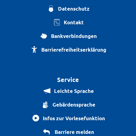
Datenschutz
Kontakt
Bankverbindungen
Barrierefreiheitserklärung
Service
Leichte Sprache
Gebärdensprache
Infos zur Vorlesefunktion
Barriere melden