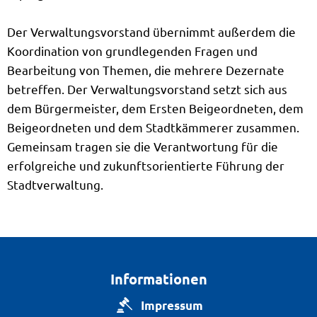
Der Verwaltungsvorstand übernimmt außerdem die
Koordination von grundlegenden Fragen und
Bearbeitung von Themen, die mehrere Dezernate
betreffen. Der Verwaltungsvorstand setzt sich aus
dem Bürgermeister, dem Ersten Beigeordneten, dem
Beigeordneten und dem Stadtkämmerer zusammen.
Gemeinsam tragen sie die Verantwortung für die
erfolgreiche und zukunftsorientierte Führung der
Stadtverwaltung.
Informationen
Impressum