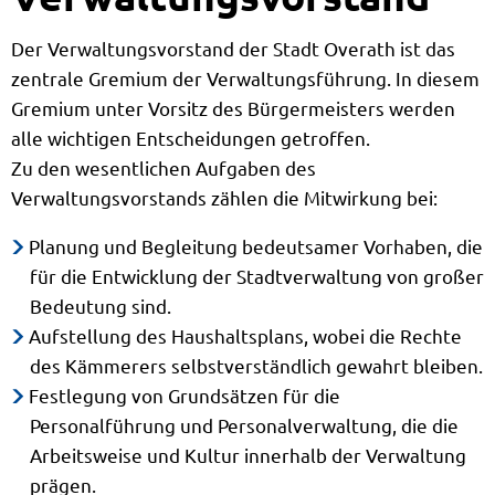
Der Verwaltungsvorstand der Stadt Overath ist das
zentrale Gremium der Verwaltungsführung. In diesem
Gremium unter Vorsitz des Bürgermeisters werden
alle wichtigen Entscheidungen getroffen.
Zu den wesentlichen Aufgaben des
Verwaltungsvorstands zählen die Mitwirkung bei:
Planung und Begleitung bedeutsamer Vorhaben, die
für die Entwicklung der Stadtverwaltung von großer
Bedeutung sind.
Aufstellung des Haushaltsplans, wobei die Rechte
des Kämmerers selbstverständlich gewahrt bleiben.
Festlegung von Grundsätzen für die
Personalführung und Personalverwaltung, die die
Arbeitsweise und Kultur innerhalb der Verwaltung
prägen.