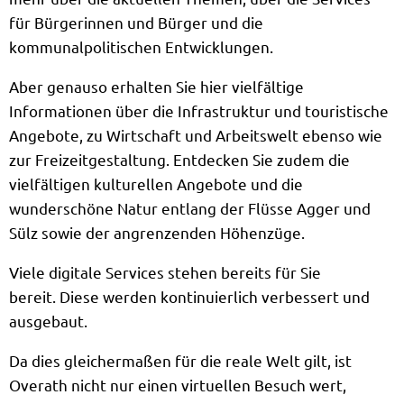
für Bürgerinnen und Bürger und die
kommunalpolitischen Entwicklungen.
Aber genauso erhalten Sie hier vielfältige
Informationen über die Infrastruktur und touristische
Angebote, zu Wirtschaft und Arbeitswelt ebenso wie
zur Freizeitgestaltung. Entdecken Sie zudem die
vielfältigen kulturellen Angebote und die
wunderschöne Natur entlang der Flüsse Agger und
Sülz sowie der angrenzenden Höhenzüge.
Viele digitale Services stehen bereits für Sie
bereit. Diese werden kontinuierlich verbessert und
ausgebaut.
Da dies gleichermaßen für die reale Welt gilt, ist
Overath nicht nur einen virtuellen Besuch wert,