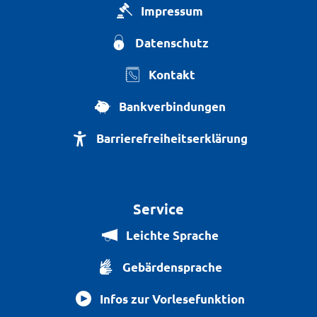
Impressum
Datenschutz
Kontakt
Bankverbindungen
Barrierefreiheitserklärung
Service
Leichte Sprache
Gebärdensprache
Infos zur Vorlesefunktion