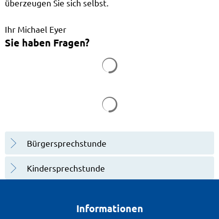
überzeugen Sie sich selbst.
Ihr Michael Eyer
Sie haben Fragen?
Suchergebnisse werden g
Suchergebnisse werden g
Bürgersprechstunde
Kindersprechstunde
Informationen