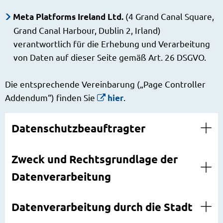
(4 Grand Canal Square,
Meta Platforms Ireland Ltd.
Grand Canal Harbour, Dublin 2, Irland)
verantwortlich für die Erhebung und Verarbeitung
von Daten auf dieser Seite gemäß Art. 26 DSGVO.
Die entsprechende Vereinbarung („Page Controller
Addendum“) finden Sie
.
hier
Datenschutzbeauftragter
Zweck und Rechtsgrundlage der
Datenverarbeitung
Datenverarbeitung durch die Stadt