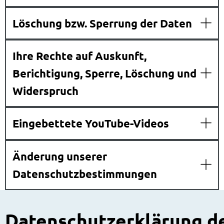
Löschung bzw. Sperrung der Daten
Ihre Rechte auf Auskunft,
Berichtigung, Sperre, Löschung und
Widerspruch
Eingebettete YouTube-Videos
Änderung unserer
Datenschutzbestimmungen
Datenschutzerklärung d