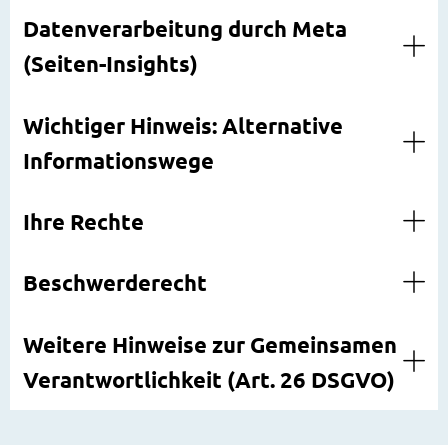
Datenverarbeitung durch Meta
(Seiten-Insights)
Wichtiger Hinweis: Alternative
Informationswege
Ihre Rechte
Beschwerderecht
Weitere Hinweise zur Gemeinsamen
Verantwortlichkeit (Art. 26 DSGVO)