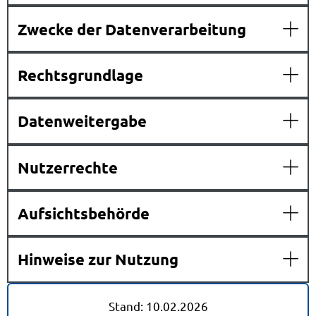
Zwecke der Datenverarbeitung
Rechtsgrundlage
Datenweitergabe
Nutzerrechte
Aufsichtsbehörde
Hinweise zur Nutzung
Stand: 10.02.2026