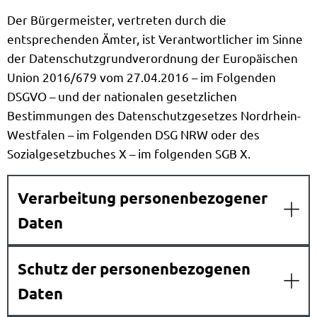
Der Bürgermeister, vertreten durch die
entsprechenden Ämter, ist Verantwortlicher im Sinne
der Datenschutzgrundverordnung der Europäischen
Union 2016/679 vom 27.04.2016 – im Folgenden
DSGVO – und der nationalen gesetzlichen
Bestimmungen des Datenschutzgesetzes Nordrhein-
Westfalen – im Folgenden DSG NRW oder des
Sozialgesetzbuches X – im folgenden SGB X.
Verarbeitung personenbezogener
Daten
Schutz der personenbezogenen
Daten