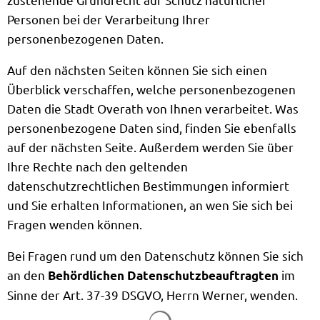
Personen bei der Verarbeitung Ihrer
personenbezogenen Daten.
Auf den nächsten Seiten können Sie sich einen
Überblick verschaffen, welche personenbezogenen
Daten die Stadt Overath von Ihnen verarbeitet. Was
personenbezogene Daten sind, finden Sie ebenfalls
auf der nächsten Seite. Außerdem werden Sie über
Ihre Rechte nach den geltenden
datenschutzrechtlichen Bestimmungen informiert
und Sie erhalten Informationen, an wen Sie sich bei
Fragen wenden können.
Bei Fragen rund um den Datenschutz können Sie sich
an den
im
Behördlichen Datenschutzbeauftragten
Sinne der Art. 37-39 DSGVO, Herrn Werner, wenden.
Suchergebnisse werden g