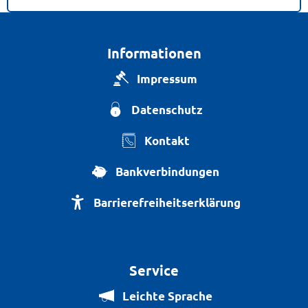
Informationen
Impressum
Datenschutz
Kontakt
Bankverbindungen
Barrierefreiheitserklärung
Service
Leichte Sprache