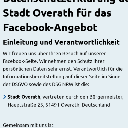
Stadt Overath für das
Facebook-Angebot
Einleitung und Verantwortlichkeit
Wir freuen uns über Ihren Besuch auf unserer
Facebook-Seite. Wir nehmen den Schutz Ihrer
persönlichen Daten sehr ernst. Verantwortlich für die
Informationsbereitstellung auf dieser Seite im Sinne
der DSGVO sowie des DSG NRW ist die:
, vertreten durch den Bürgermeister,
Stadt Overath
Hauptstraße 25, 51491 Overath, Deutschland
Gemeinsam mit uns ist