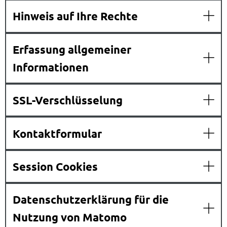
Hinweis auf Ihre Rechte
Erfassung allgemeiner
Informationen
SSL-Verschlüsselung
Kontaktformular
Session Cookies
Datenschutzerklärung für die
Nutzung von Matomo