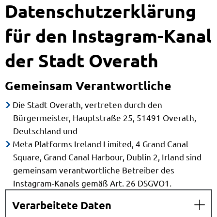
Datenschutzerklärung
für den Instagram-Kanal
der Stadt Overath
Gemeinsam Verantwortliche
Die Stadt Overath, vertreten durch den
Bürgermeister, Hauptstraße 25, 51491 Overath,
Deutschland und
Meta Platforms Ireland Limited, 4 Grand Canal
Square, Grand Canal Harbour, Dublin 2, Irland sind
gemeinsam verantwortliche Betreiber des
Instagram-Kanals gemäß Art. 26 DSGVO1.
Verarbeitete Daten