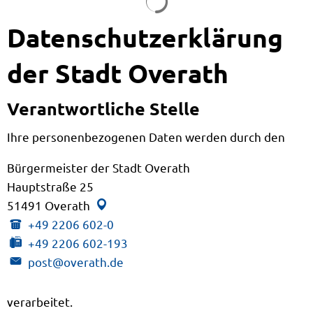
Datenschutzerklärung
der Stadt Overath
Verantwortliche Stelle
Ihre personenbezogenen Daten werden durch den
Bürgermeister der Stadt Overath
Bürgermeister der St
Hauptstraße 25
51491
Overath
+49 2206 602-0
+49 2206 602-193
post@overath.de
verarbeitet.