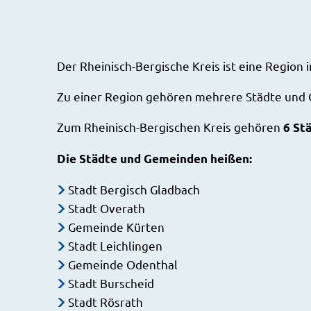
Der Rheinisch-Bergische Kreis ist eine Region
Zu einer Region gehören mehrere Städte und
Zum Rheinisch-Bergischen Kreis gehören
6 St
Die Städte und Gemeinden heißen:
Stadt Bergisch Gladbach
Stadt Overath
Gemeinde Kürten
Stadt Leichlingen
Gemeinde Odenthal
Stadt Burscheid
Stadt Rösrath