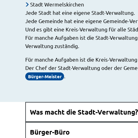
Stadt Wermelskirchen
Jede Stadt hat eine eigene Stadt-Verwaltung.
Jede Gemeinde hat eine eigene Gemeinde-Ver
Und es gibt eine Kreis-Verwaltung für alle St
Für manche Aufgaben ist die Stadt-Verwaltung
Verwaltung zuständig.
Für manche Aufgaben ist die Kreis-Verwaltung
Der Chef der Stadt-Verwaltung oder der Geme
.
Bürger-Meister
Was macht die Stadt-Verwaltung
Bürger-Büro