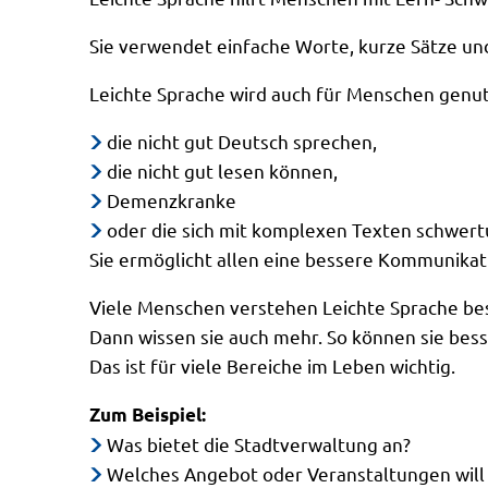
Sie verwendet einfache Worte, kurze Sätze und
Leichte Sprache wird auch für Menschen genu
die nicht gut Deutsch sprechen,
die nicht gut lesen können,
Demenzkranke
oder die sich mit komplexen Texten schwert
Sie ermöglicht allen eine bessere Kommunikat
Viele Menschen verstehen Leichte Sprache bes
Dann wissen sie auch mehr. So können sie bes
Das ist für viele Bereiche im Leben wichtig.
Zum Beispiel:
Was bietet die Stadtverwaltung an?
Welches Angebot oder Veranstaltungen will 