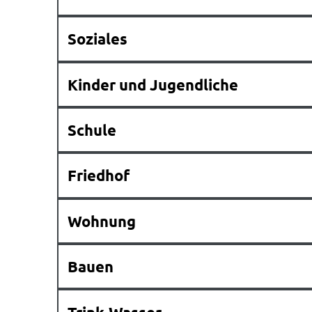
Soziales
Kinder und Jugendliche
Schule
Friedhof
Wohnung
Bauen