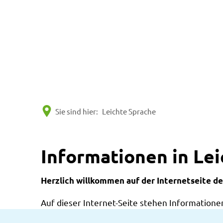
Sie sind hier:
Leichte Sprache
Informationen in Le
Herzlich willkommen auf der Internetseite de
Auf dieser Internet-Seite stehen Informationen