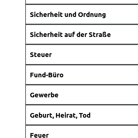
Sicherheit und Ordnung
Sicherheit auf der Straße
Steuer
Fund-Büro
Gewerbe
Geburt, Heirat, Tod
Feuer