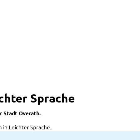
ichter Sprache
r Stadt Overath.
 in Leichter Sprache.