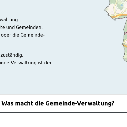
waltung.
ädte und Gemeinden.
 oder die Gemeinde-
 zuständig.
inde-Verwaltung ist der
? Was macht die Gemeinde-Verwaltung?