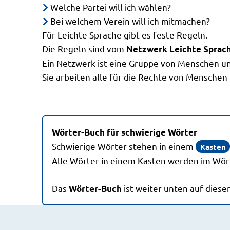
Welche Partei will ich wählen?
Bei welchem Verein will ich mitmachen?
Für Leichte Sprache gibt es feste Regeln.
Die Regeln sind vom
Netzwerk Leichte Sprac
Ein Netzwerk ist eine Gruppe von Menschen u
Sie arbeiten alle für die Rechte von Menschen
Wörter-Buch für schwierige Wörter
Schwierige Wörter stehen in einem
Kasten
Alle Wörter in einem Kasten werden im Wört
Das
ist weiter unten auf dieser
Wörter-Buch