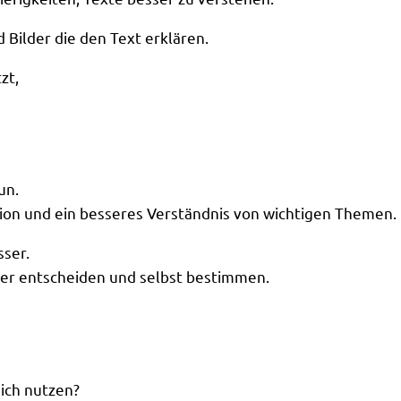
 Bilder die den Text erklären.
tzt,
un.
ion und ein besseres Verständnis von wichtigen Themen.
ser.
ser entscheiden und selbst bestimmen.
ich nutzen?