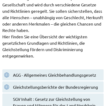
Gesellschaft und wird durch verschiedene Gesetze
und Richtlinien geregelt. Sie sollen sicherstellen, dass
alle Menschen – unabhängig von Geschlecht, Herkunft
oder anderen Merkmalen – die gleichen Chancen und
Rechte haben.
Hier finden Sie eine Übersicht der wichtigsten
gesetzlichen Grundlagen und Richtlinien, die
Gleichstellung fördern und Diskriminierung
entgegenwirken.
AGG - Allgemeines Gleichbehandlungsgesetz
Gleichstellungsberichte der Bundesregierung
SGV Inhalt : Gesetz zur Gleichstellung von
Frauen und Männern für das Land Nordrhein-