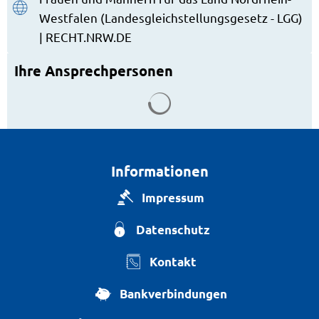
Westfalen (Landesgleichstellungsgesetz - LGG)
| RECHT.NRW.DE
Ihre Ansprechpersonen
Suchergebnisse werden g
Informationen
Impressum
Datenschutz
Kontakt
Bankverbindungen