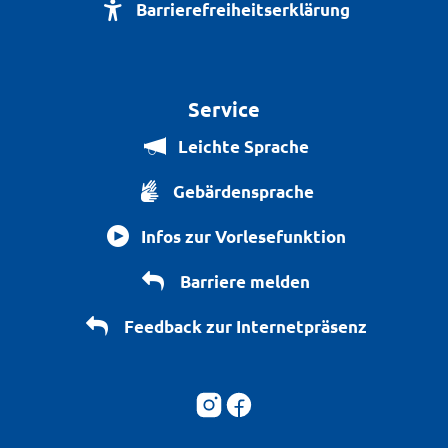
Barrierefreiheitserklärung
Service
Leichte Sprache
Gebärdensprache
Infos zur Vorlesefunktion
Barriere melden
Feedback zur Internetpräsenz