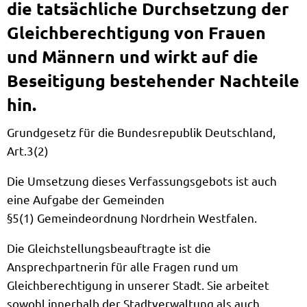
die tatsächliche Durchsetzung der
Gleichberechtigung von Frauen
und Männern und wirkt auf die
Beseitigung bestehender Nachteile
hin.
Grundgesetz für die Bundesrepublik Deutschland,
Art.3(2)
Die Umsetzung dieses Verfassungsgebots ist auch
eine Aufgabe der Gemeinden
§5(1) Gemeindeordnung Nordrhein Westfalen.
Die Gleichstellungsbeauftragte ist die
Ansprechpartnerin für alle Fragen rund um
Gleichberechtigung in unserer Stadt. Sie arbeitet
sowohl innerhalb der Stadtverwaltung als auch