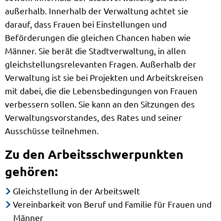
außerhalb. Innerhalb der Verwaltung achtet sie
darauf, dass Frauen bei Einstellungen und
Beförderungen die gleichen Chancen haben wie
Männer. Sie berät die Stadtverwaltung, in allen
gleichstellungsrelevanten Fragen. Außerhalb der
Verwaltung ist sie bei Projekten und Arbeitskreisen
mit dabei, die die Lebensbedingungen von Frauen
verbessern sollen. Sie kann an den Sitzungen des
Verwaltungsvorstandes, des Rates und seiner
Ausschüsse teilnehmen.
Zu den Arbeitsschwerpunkten
gehören:
Gleichstellung in der Arbeitswelt
Vereinbarkeit von Beruf und Familie für Frauen und
Männer