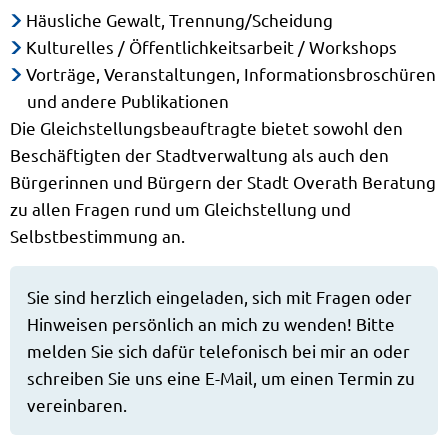
Häusliche Gewalt, Trennung/Scheidung
Kulturelles / Öffentlichkeitsarbeit / Workshops
Vorträge, Veranstaltungen, Informationsbroschüren
und andere Publikationen
Die Gleichstellungsbeauftragte bietet sowohl den
Beschäftigten der Stadtverwaltung als auch den
Bürgerinnen und Bürgern der Stadt Overath Beratung
zu allen Fragen rund um Gleichstellung und
Selbstbestimmung an.
Sie sind herzlich eingeladen, sich mit Fragen oder
Hinweisen persönlich an mich zu wenden! Bitte
melden Sie sich dafür telefonisch bei mir an oder
schreiben Sie uns eine E-Mail, um einen Termin zu
vereinbaren.