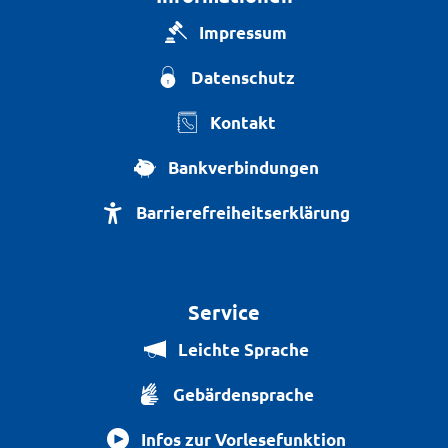
Impressum
Datenschutz
Kontakt
Bankverbindungen
Barrierefreiheitserklärung
Service
Leichte Sprache
Gebärdensprache
Infos zur Vorlesefunktion