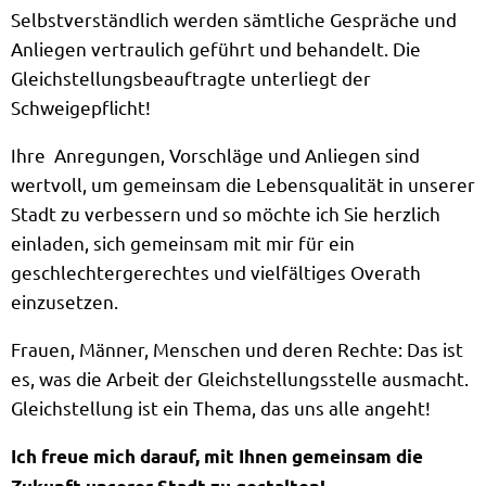
Selbstverständlich werden sämtliche Gespräche und
Anliegen vertraulich geführt und behandelt. Die
Gleichstellungsbeauftragte unterliegt der
Schweigepflicht!
Ihre Anregungen, Vorschläge und Anliegen sind
wertvoll, um gemeinsam die Lebensqualität in unserer
Stadt zu verbessern und so möchte ich Sie herzlich
einladen, sich gemeinsam mit mir für ein
geschlechtergerechtes und vielfältiges Overath
einzusetzen.
Frauen, Männer, Menschen und deren Rechte: Das ist
es, was die Arbeit der Gleichstellungsstelle ausmacht.
Gleichstellung ist ein Thema, das uns alle angeht!
Ich freue mich darauf, mit Ihnen gemeinsam die