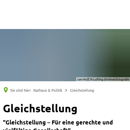
Suche
Menü
Lars Hoff, © Luftling Drohnenfotografie
Sie sind hier:
Rathaus & Politik
Gleichstellung
Gleichstellung
"Gleichstellung – Für eine gerechte und