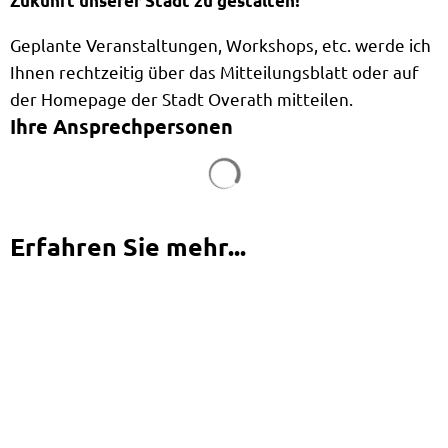
Zukunft unserer Stadt zu gestalten!
Geplante Veranstaltungen, Workshops, etc. werde ich
Ihnen rechtzeitig über das Mitteilungsblatt oder auf
der Homepage der Stadt Overath mitteilen.
Ihre Ansprechpersonen
Suchergebnisse werden g
Erfahren Sie mehr...