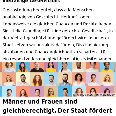
vielfältige Gesellschaft"
Gleichstellung bedeutet, dass alle Menschen
unabhängig von Geschlecht, Herkunft oder
Lebensweise die gleichen Chancen und Rechte haben.
Sie ist die Grundlage für eine gerechte Gesellschaft, in
der Vielfalt geschätzt und gefördert wird. In unserer
Stadt setzen wir uns aktiv dafür ein, Diskriminierung
abzubauen und Chancengleichheit zu schaffen – für
ein respektvolles und gleichberechtigtes Miteinander.
© Prostock-studio – stock.adobe.com
Männer und Frauen sind
gleichberechtigt. Der Staat fördert