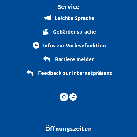
Service
Leichte Sprache
Gebärdensprache
Infos zur Vorlesefunktion
Barriere melden
Feedback zur Internetpräsenz
Öffnungszeiten