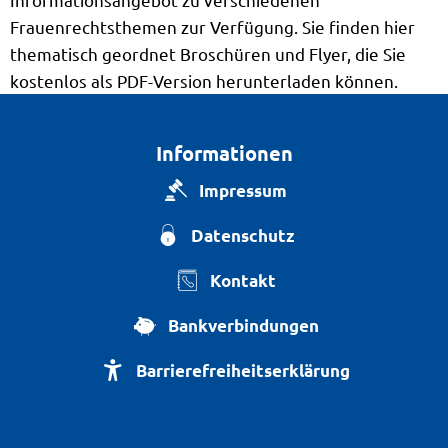
Frauenrechtsthemen zur Verfügung. Sie finden hier
thematisch geordnet Broschüren und Flyer, die Sie
kostenlos als PDF-Version herunterladen können.
Informationen
Impressum
Datenschutz
Kontakt
Bankverbindungen
Barrierefreiheitserklärung