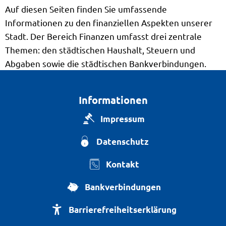
Auf diesen Seiten finden Sie umfassende
Informationen zu den finanziellen Aspekten unserer
Stadt. Der Bereich Finanzen umfasst drei zentrale
Themen: den städtischen Haushalt, Steuern und
Abgaben sowie die städtischen Bankverbindungen.
Informationen
Impressum
Datenschutz
Kontakt
Bankverbindungen
Barrierefreiheitserklärung