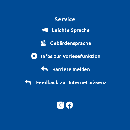
Service
Leichte Sprache
Gebärdensprache
Infos zur Vorlesefunktion
Barriere melden
Feedback zur Internetpräsenz