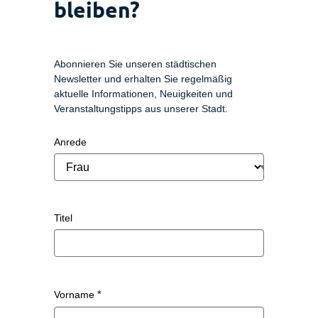
bleiben?
Abonnieren Sie unseren städtischen
Newsletter und erhalten Sie regelmäßig
aktuelle Informationen, Neuigkeiten und
Veranstaltungstipps aus unserer Stadt.
Anrede
Titel
Vorname