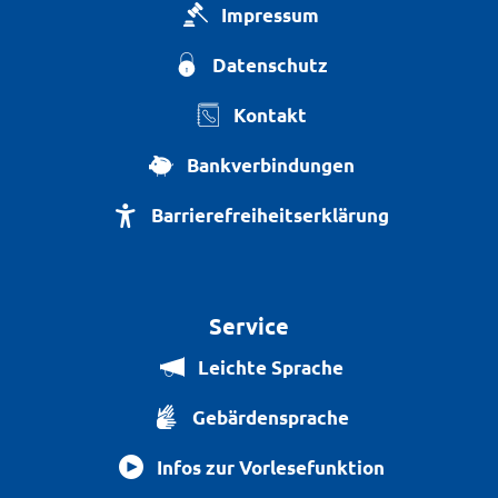
Impressum
Datenschutz
Kontakt
Bankverbindungen
Barrierefreiheitserklärung
Service
Leichte Sprache
Gebärdensprache
Infos zur Vorlesefunktion