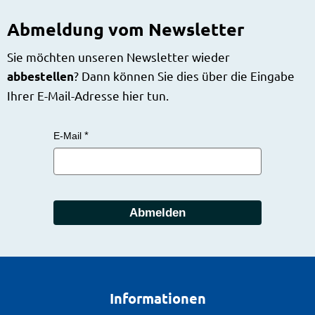
Abmeldung vom Newsletter
Sie möchten unseren Newsletter wieder
? Dann können Sie dies über die Eingabe
abbestellen
Ihrer E-Mail-Adresse hier tun.
E-Mail
Abmelden
Informationen