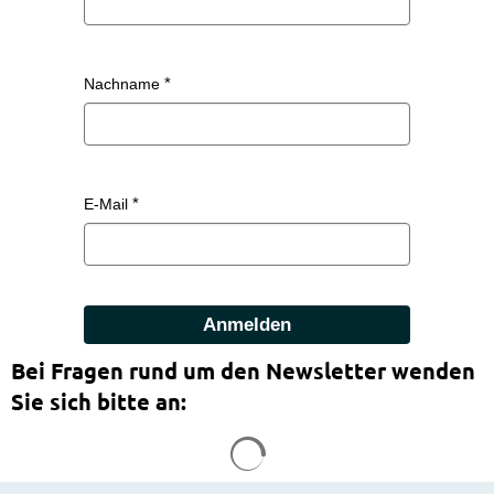
Nachname
E-Mail
Anmelden
Bei Fragen rund um den Newsletter wenden
Sie sich bitte an:
Suchergebnisse werden g