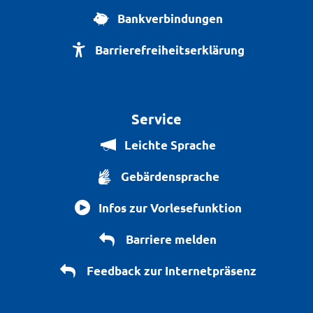
Bankverbindungen
Barrierefreiheitserklärung
Service
Leichte Sprache
Gebärdensprache
Infos zur Vorlesefunktion
Barriere melden
Feedback zur Internetpräsenz