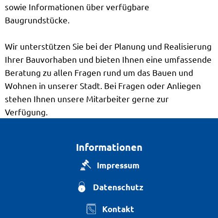
sowie Informationen über verfügbare
Baugrundstücke.
Wir unterstützen Sie bei der Planung und Realisierung
Ihrer Bauvorhaben und bieten Ihnen eine umfassende
Beratung zu allen Fragen rund um das Bauen und
Wohnen in unserer Stadt. Bei Fragen oder Anliegen
stehen Ihnen unsere Mitarbeiter gerne zur
Verfügung.
Informationen
Impressum
Datenschutz
Kontakt