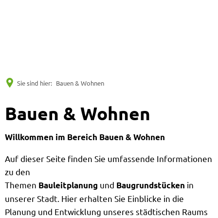
Suche
Menü
Sie sind hier:
Bauen & Wohnen
Bauen & Wohnen
Willkommen im Bereich Bauen & Wohnen
Auf dieser Seite finden Sie umfassende Informationen
zu den
Themen
und
in
Bauleitplanung
Baugrundstücken
unserer Stadt. Hier erhalten Sie Einblicke in die
Planung und Entwicklung unseres städtischen Raums