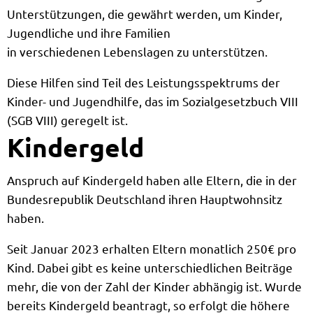
Unterstützungen, die gewährt werden, um Kinder,
Jugendliche und ihre Familien
in verschiedenen Lebenslagen zu unterstützen.
Diese Hilfen sind Teil des Leistungsspektrums der
Kinder- und Jugendhilfe, das im Sozialgesetzbuch VIII
(SGB VIII) geregelt ist.
Kindergeld
Anspruch auf Kindergeld haben alle Eltern, die in der
Bundesrepublik Deutschland ihren Hauptwohnsitz
haben.
Seit Januar 2023 erhalten Eltern monatlich 250€ pro
Kind. Dabei gibt es keine unterschiedlichen Beiträge
mehr, die von der Zahl der Kinder abhängig ist. Wurde
bereits Kindergeld beantragt, so erfolgt die höhere