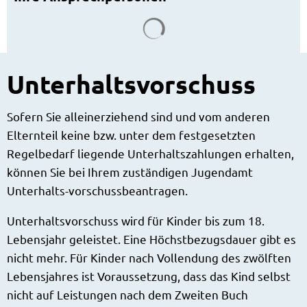
Suchergebnisse werden g
Unterhaltsvorschuss
Sofern Sie alleinerziehend sind und vom anderen
Elternteil keine bzw. unter dem festgesetzten
Regelbedarf liegende Unterhaltszahlungen erhalten,
können Sie bei Ihrem zuständigen Jugendamt
Unterhalts-vorschussbeantragen.
Unterhaltsvorschuss wird für Kinder bis zum 18.
Lebensjahr geleistet. Eine Höchstbezugsdauer gibt es
nicht mehr. Für Kinder nach Vollendung des zwölften
Lebensjahres ist Voraussetzung, dass das Kind selbst
nicht auf Leistungen nach dem Zweiten Buch