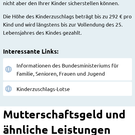
nicht aber den Ihrer Kinder sicherstellen können.
Die Höhe des Kinderzuschlags beträgt bis zu 292 € pro
Kind und wird längstens bis zur Vollendung des 25.
Lebensjahres des Kindes gezahlt.
Interessante Links:
Informationen des Bundesministeriums für
Familie, Senioren, Frauen und Jugend
Kinderzuschlags-Lotse
Mutterschaftsgeld und
ähnliche Leistungen