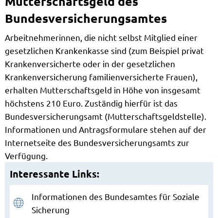
Mutterschaftsgeld des
Bundesversicherungsamtes
Arbeitnehmerinnen, die nicht selbst Mitglied einer
gesetzlichen Krankenkasse sind (zum Beispiel privat
Krankenversicherte oder in der gesetzlichen
Krankenversicherung familienversicherte Frauen),
erhalten Mutterschaftsgeld in Höhe von insgesamt
höchstens 210 Euro. Zuständig hierfür ist das
Bundesversicherungsamt (Mutterschaftsgeldstelle).
Informationen und Antragsformulare stehen auf der
Internetseite des Bundesversicherungsamts zur
Verfügung.
Interessante Links:
Informationen des Bundesamtes für Soziale
Sicherung