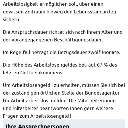
Arbeitslosigkeit ermöglichen soll, über einen
gewissen Zeitraum hinweg den Lebensstandard zu
sichern.
Die Anspruchsdauer richtet sich nach Ihrem Alter und
der vorangegangenen Beschäftigungsdauer.
Im Regelfall beträgt die Bezugsdauer zwölf Monate.
Die Höhe des Arbeitslosengeldes beträgt 67 % des
letzten Nettoeinkommens.
Um Arbeitslosengeld I zu erhalten, müssen Sie sich bei
der zuständigen örtlichen Stelle der Bundesagentur
für Arbeit arbeitslos melden. Die Mitarbeiterinnen
und Mitarbeiter beantworten Ihnen gern weitere
Fragen zum Arbeitslosengeld I.
Ihre Ansprechpersonen