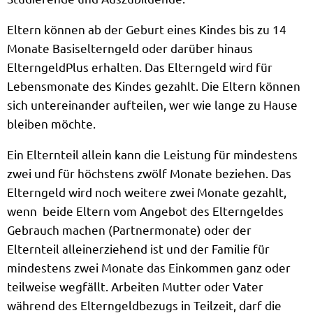
Eltern können ab der Geburt eines Kindes bis zu 14
Monate Basiselterngeld oder darüber hinaus
ElterngeldPlus erhalten. Das Elterngeld wird für
Lebensmonate des Kindes gezahlt. Die Eltern können
sich untereinander aufteilen, wer wie lange zu Hause
bleiben möchte.
Ein Elternteil allein kann die Leistung für mindestens
zwei und für höchstens zwölf Monate beziehen. Das
Elterngeld wird noch weitere zwei Monate gezahlt,
wenn beide Eltern vom Angebot des Elterngeldes
Gebrauch machen (Partnermonate) oder der
Elternteil alleinerziehend ist und der Familie für
mindestens zwei Monate das Einkommen ganz oder
teilweise wegfällt. Arbeiten Mutter oder Vater
während des Elterngeldbezugs in Teilzeit, darf die