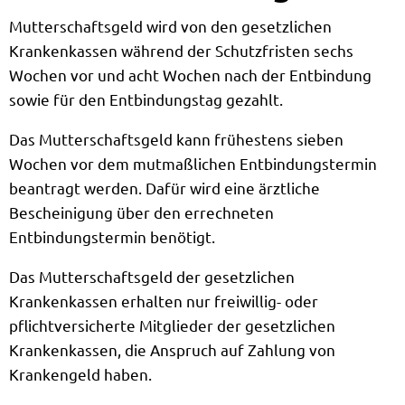
Mutterschaftsgeld wird von den gesetzlichen
Krankenkassen während der Schutzfristen sechs
Wochen vor und acht Wochen nach der Entbindung
sowie für den Entbindungstag gezahlt.
Das Mutterschaftsgeld kann frühestens sieben
Wochen vor dem mutmaßlichen Entbindungstermin
beantragt werden. Dafür wird eine ärztliche
Bescheinigung über den errechneten
Entbindungstermin benötigt.
Das Mutterschaftsgeld der gesetzlichen
Krankenkassen erhalten nur freiwillig- oder
pflichtversicherte Mitglieder der gesetzlichen
Krankenkassen, die Anspruch auf Zahlung von
Krankengeld haben.