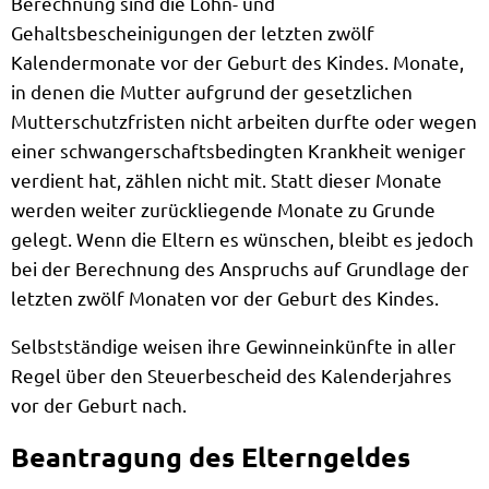
Berechnung sind die Lohn- und
Gehaltsbescheinigungen der letzten zwölf
Kalendermonate vor der Geburt des Kindes. Monate,
in denen die Mutter aufgrund der gesetzlichen
Mutterschutzfristen nicht arbeiten durfte oder wegen
einer schwangerschaftsbedingten Krankheit weniger
verdient hat, zählen nicht mit. Statt dieser Monate
werden weiter zurückliegende Monate zu Grunde
gelegt. Wenn die Eltern es wünschen, bleibt es jedoch
bei der Berechnung des Anspruchs auf Grundlage der
letzten zwölf Monaten vor der Geburt des Kindes.
Selbstständige weisen ihre Gewinneinkünfte in aller
Regel über den Steuerbescheid des Kalenderjahres
vor der Geburt nach.
Beantragung des Elterngeldes