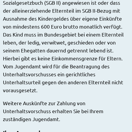
Sozialgesetzbuch (SGB II) angewiesen ist oder dass
der alleinerziehende Elternteil im SGB II-Bezug mit
Ausnahme des Kindergeldes über eigene Einkünfte
von mindestens 600 Euro brutto monatlich verfügt.
Das Kind muss im Bundesgebiet bei einem Elternteil
leben, der ledig, verwitwet, geschieden oder von
seinem Ehegatten dauernd getrennt lebend ist.
Hierbei gibt es keine Einkommensgrenze für Eltern.
Vom Jugendamt wird für die Beantragung des
Unterhaltsvorschusses ein gerichtliches
Unterhaltsurteil gegen den anderen Elternteil nicht
vorausgesetzt.
Weitere Auskünfte zur Zahlung von
Unterhaltsvorschuss erhalten Sie bei Ihrem
zuständigen Jugendamt.