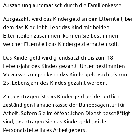
Auszahlung automatisch durch die Familienkasse.
Ausgezahlt wird das Kindergeld an den Elternteil, bei
dem das Kind lebt. Lebt das Kind mit beiden
Elternteilen zusammen, können Sie bestimmen,
welcher Elternteil das Kindergeld erhalten soll.
Das Kindergeld wird grundsätzlich bis zum 18.
Lebensjahr des Kindes gezahlt. Unter bestimmten
Voraussetzungen kann das Kindergeld auch bis zum
25. Lebensjahr des Kindes gezahlt werden.
Zu beantragen ist das Kindergeld bei der örtlich
zuständigen Familienkasse der Bundesagentur für
Arbeit. Sofern Sie im öffentlichen Dienst beschäftigt
sind, beantragen Sie das Kindergeld bei der
Personalstelle Ihres Arbeitgebers.