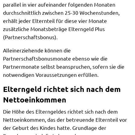
parallel in vier aufeinander folgenden Monaten
durchschnittlich zwischen 25-30 Wochenstunden,
erhält jeder Elternteil für diese vier Monate
zusätzliche Monatsbeträge Elterngeld Plus
(Partnerschaftsbonus).
Alleinerziehende können die
Partnerschaftsbonusmonate ebenso wie die
Partnermonate selbst beanspruchen, sofern sie die
notwendigen Voraussetzungen erfüllen.
Elterngeld richtet sich nach dem
Nettoeinkommen
Die Höhe des Elterngeldes richtet sich nach dem
Nettoeinkommen, das der betreuende Elternteil vor
der Geburt des Kindes hatte. Grundlage der