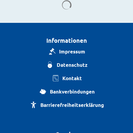
Suchergebnisse werden g
Informationen
Impressum
Datenschutz
Kontakt
Bankverbindungen
Barrierefreiheitserklärung