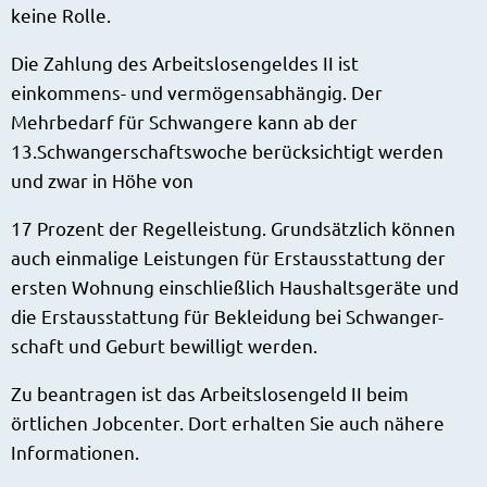
keine Rolle.
Die Zahlung des Arbeitslosengeldes II ist
einkommens- und vermögensabhängig. Der
Mehrbedarf für Schwangere kann ab der
13.Schwangerschaftswoche berücksichtigt werden
und zwar in Höhe von
17 Prozent der Regelleistung. Grundsätzlich können
auch einmalige Leistungen für Erstausstattung der
ersten Wohnung einschließlich Haushaltsgeräte und
die Erstausstattung für Bekleidung bei Schwanger-
schaft und Geburt bewilligt werden.
Zu beantragen ist das Arbeitslosengeld II beim
örtlichen Jobcenter. Dort erhalten Sie auch nähere
Informationen.