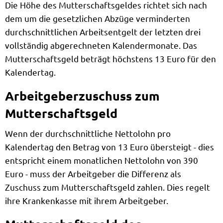
Die Höhe des Mutterschaftsgeldes richtet sich nach
dem um die gesetzlichen Abzüge verminderten
durchschnittlichen Arbeitsentgelt der letzten drei
vollständig abgerechneten Kalendermonate. Das
Mutterschaftsgeld beträgt höchstens 13 Euro für den
Kalendertag.
Arbeitgeberzuschuss zum
Mutterschaftsgeld
Wenn der durchschnittliche Nettolohn pro
Kalendertag den Betrag von 13 Euro übersteigt - dies
entspricht einem monatlichen Nettolohn von 390
Euro - muss der Arbeitgeber die Differenz als
Zuschuss zum Mutterschaftsgeld zahlen. Dies regelt
ihre Krankenkasse mit ihrem Arbeitgeber.