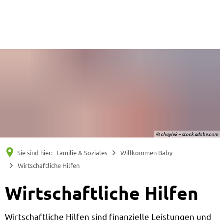
Suche
Menü
© chaylek – stock.adobe.com
Sie sind hier:
Familie & Soziales
Willkommen Baby
Wirtschaftliche Hilfen
Wirtschaftliche Hilfen
Wirtschaftliche Hilfen sind finanzielle Leistungen und