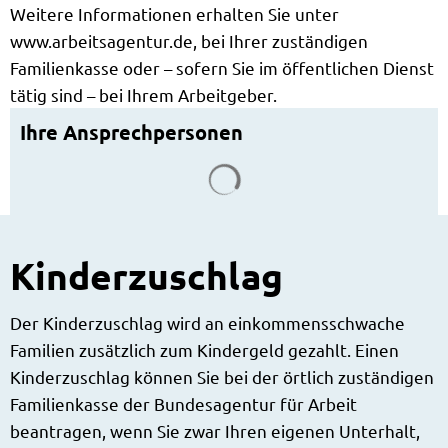
Weitere Informationen erhalten Sie unter
www.arbeitsagentur.de, bei Ihrer zuständigen
Familienkasse oder – sofern Sie im öffentlichen Dienst
tätig sind – bei Ihrem Arbeitgeber.
Ihre Ansprechpersonen
Suchergebnisse werden g
Kinderzuschlag
Der Kinderzuschlag wird an einkommensschwache
Familien zusätzlich zum Kindergeld gezahlt. Einen
Kinderzuschlag können Sie bei der örtlich zuständigen
Familienkasse der Bundesagentur für Arbeit
beantragen, wenn Sie zwar Ihren eigenen Unterhalt,