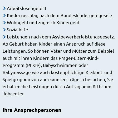
Arbeitslosengeld II
Kinderzuschlag nach dem Bundeskindergeldgesetz
Wohngeld und zugleich Kindergeld
Sozialhilfe
Leistungen nach dem Asylbewerberleistungsgesetz.
Ab Geburt haben Kinder einen Anspruch auf diese
Leistungen. So können Väter und Mütter zum Beispiel
auch mit ihren Kindern das Prager-Eltern-Kind-
Programm (PEKIP), Babyschwimmen oder
Babymassage wie auch kostenpflichtige Krabbel- und
Spielgruppen von anerkannten Trägern besuchen, Sie
erhalten die Leistungen durch Antrag beim örtlichen
Jobcenter.
Ihre Ansprechpersonen