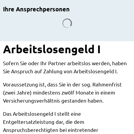
Ihre Ansprechpersonen
Suchergebnisse werden g
Arbeitslosengeld I
Sofern Sie oder Ihr Partner arbeitslos werden, haben
Sie Anspruch auf Zahlung von Arbeitslosengeld I.
Voraussetzung ist, dass Sie in der sog. Rahmenfrist
(zwei Jahre) mindestens zwölf Monate in einem
Versicherungsverhältnis gestanden haben.
Das Arbeitslosengeld I stellt eine
Entgeltersatzleistung dar, die dem
Anspruchsberechtigten bei eintretender