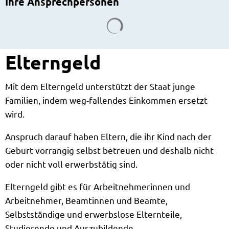
Ihre Ansprechpersonen
Suchergebnisse werden g
Elterngeld
Mit dem Elterngeld unterstützt der Staat junge
Familien, indem weg-fallendes Einkommen ersetzt
wird.
Anspruch darauf haben Eltern, die ihr Kind nach der
Geburt vorrangig selbst betreuen und deshalb nicht
oder nicht voll erwerbstätig sind.
Elterngeld gibt es für Arbeitnehmerinnen und
Arbeitnehmer, Beamtinnen und Beamte,
Selbstständige und erwerbslose Elternteile,
Studierende und Auszubildende.