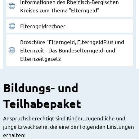
Informationen des Rheinisch-Bergischen
Kreises zum Thema "Elterngeld"
Elterngeldrechner
Broschüre "Elterngeld, ElterngeldPlus und
Elternzeit - Das Bundeselterngeld- und
Elternzeitgesetz
Bildungs- und
Teilhabepaket
Anspruchsberechtigt sind Kinder, Jugendliche und
junge Erwachsene, die eine der folgenden Leistungen
erhalten: