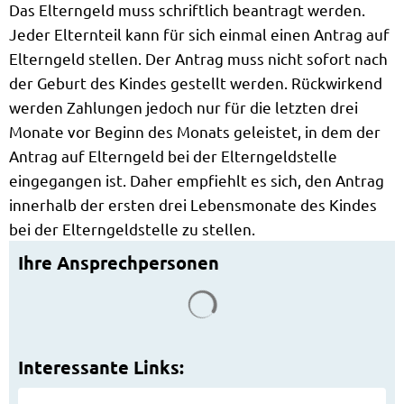
Das Elterngeld muss schriftlich beantragt werden.
Jeder Elternteil kann für sich einmal einen Antrag auf
Elterngeld stellen. Der Antrag muss nicht sofort nach
der Geburt des Kindes gestellt werden. Rückwirkend
werden Zahlungen jedoch nur für die letzten drei
Monate vor Beginn des Monats geleistet, in dem der
Antrag auf Elterngeld bei der Elterngeldstelle
eingegangen ist. Daher empfiehlt es sich, den Antrag
innerhalb der ersten drei Lebensmonate des Kindes
bei der Elterngeldstelle zu stellen.
Ihre Ansprechpersonen
Suchergebnisse werden g
Interessante Links: