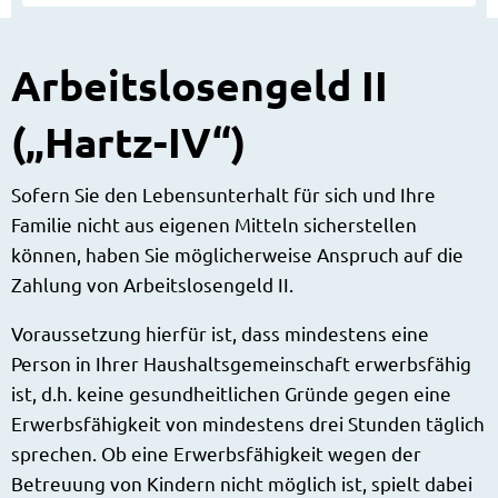
Arbeitslosengeld II
(„Hartz-IV“)
Sofern Sie den Lebensunterhalt für sich und Ihre
Familie nicht aus eigenen Mitteln sicherstellen
können, haben Sie möglicherweise Anspruch auf die
Zahlung von Arbeitslosengeld II.
Voraussetzung hierfür ist, dass mindestens eine
Person in Ihrer Haushaltsgemeinschaft erwerbsfähig
ist, d.h. keine gesundheitlichen Gründe gegen eine
Erwerbsfähigkeit von mindestens drei Stunden täglich
sprechen. Ob eine Erwerbsfähigkeit wegen der
Betreuung von Kindern nicht möglich ist, spielt dabei