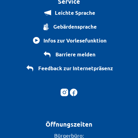
Service
Leichte Sprache
Gebärdensprache
Infos zur Vorlesefunktion
Barriere melden
Feedback zur Internetpräsenz
Öffnungszeiten
Bürgerbüro: