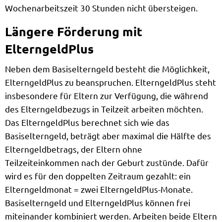
Wochenarbeitszeit 30 Stunden nicht übersteigen.
Längere Förderung mit
ElterngeldPlus
Neben dem Basiselterngeld besteht die Möglichkeit,
ElterngeldPlus zu beanspruchen. ElterngeldPlus steht
insbesondere für Eltern zur Verfügung, die während
des Elterngeldbezugs in Teilzeit arbeiten möchten.
Das ElterngeldPlus berechnet sich wie das
Basiselterngeld, beträgt aber maximal die Hälfte des
Elterngeldbetrags, der Eltern ohne
Teilzeiteinkommen nach der Geburt zustünde. Dafür
wird es für den doppelten Zeitraum gezahlt: ein
Elterngeldmonat = zwei ElterngeldPlus-Monate.
Basiselterngeld und ElterngeldPlus können frei
miteinander kombiniert werden. Arbeiten beide Eltern