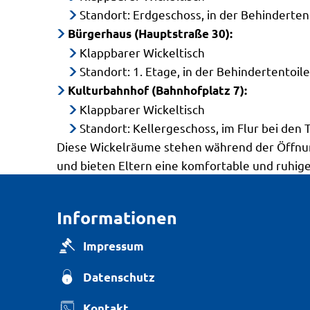
Standort: Erdgeschoss, in der Behinderten
Bürgerhaus (Hauptstraße 30):
Klappbarer Wickeltisch
Standort: 1. Etage, in der Behindertentoil
Kulturbahnhof (Bahnhofplatz 7):
Klappbarer Wickeltisch
Standort: Kellergeschoss, im Flur bei den 
Diese Wickelräume stehen während der Öffnun
und bieten Eltern eine komfortable und ruhige
Informationen
Impressum
Datenschutz
Kontakt