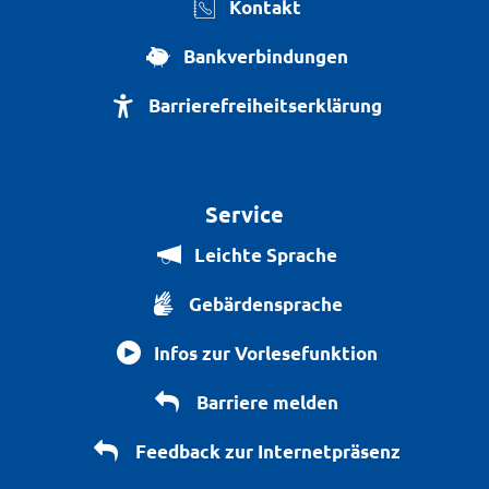
Kontakt
Bankverbindungen
Barrierefreiheitserklärung
Service
Leichte Sprache
Gebärdensprache
Infos zur Vorlesefunktion
Barriere melden
Feedback zur Internetpräsenz