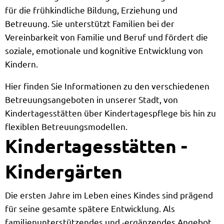
für die frühkindliche Bildung, Erziehung und
Betreuung. Sie unterstützt Familien bei der
Vereinbarkeit von Familie und Beruf und fördert die
soziale, emotionale und kognitive Entwicklung von
Kindern.
Hier finden Sie Informationen zu den verschiedenen
Betreuungsangeboten in unserer Stadt, von
Kindertagesstätten über Kindertagespflege bis hin zu
flexiblen Betreuungsmodellen.
Kindertagesstätten -
Kindergärten
Die ersten Jahre im Leben eines Kindes sind prägend
für seine gesamte spätere Entwicklung. Als
familienunterstützendes und -ergänzendes Angebot