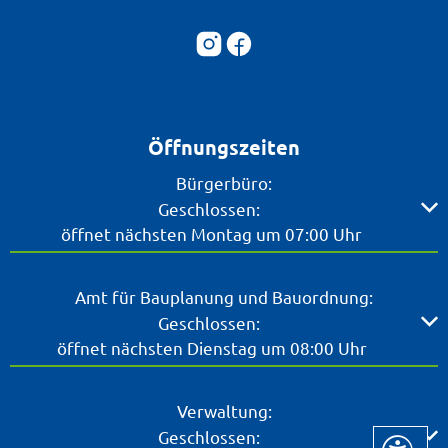
Öffnungszeiten
Bürgerbüro:
Klicken, um weitere Öffnungs- oder Schließzeiten ausz
Geschlossen:
öffnet nächsten Montag um 07:00 Uhr
Amt für Bauplanung und Bauordnung:
Klicken, um weitere Öffnungs- oder Schließzeiten ausz
Geschlossen:
öffnet nächsten Dienstag um 08:00 Uhr
Verwaltung:
Klicken, um weitere Öffnungs- oder Schließzeiten ausz
Geschlossen: