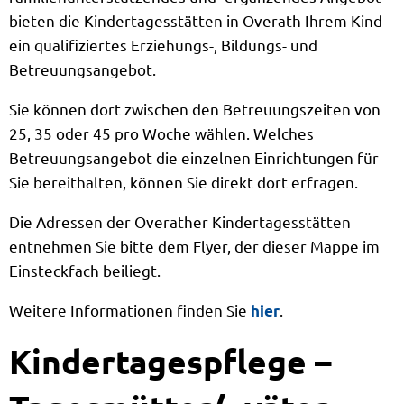
bieten die Kindertagesstätten in Overath Ihrem Kind
ein qualifiziertes Erziehungs-, Bildungs- und
Betreuungsangebot.
Sie können dort zwischen den Betreuungszeiten von
25, 35 oder 45 pro Woche wählen. Welches
Betreuungsangebot die einzelnen Einrichtungen für
Sie bereithalten, können Sie direkt dort erfragen.
Die Adressen der Overather Kindertagesstätten
entnehmen Sie bitte dem Flyer, der dieser Mappe im
Einsteckfach beiliegt.
Weitere Informationen finden Sie
.
hier
Kindertagespflege –