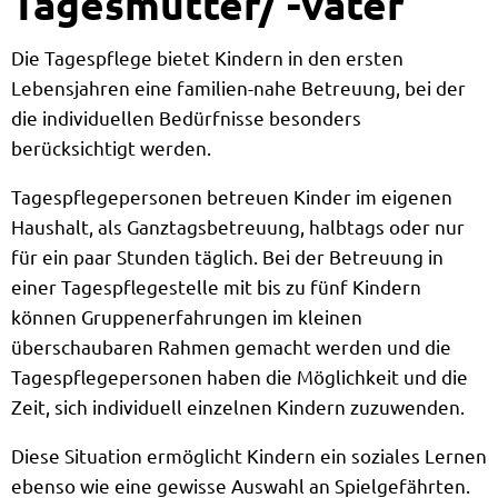
Tagesmütter/ -väter
Die Tagespflege bietet Kindern in den ersten
Lebensjahren eine familien-nahe Betreuung, bei der
die individuellen Bedürfnisse besonders
berücksichtigt werden.
Tagespflegepersonen betreuen Kinder im eigenen
Haushalt, als Ganztagsbetreuung, halbtags oder nur
für ein paar Stunden täglich. Bei der Betreuung in
einer Tagespflegestelle mit bis zu fünf Kindern
können Gruppenerfahrungen im kleinen
überschaubaren Rahmen gemacht werden und die
Tagespflegepersonen haben die Möglichkeit und die
Zeit, sich individuell einzelnen Kindern zuzuwenden.
Diese Situation ermöglicht Kindern ein soziales Lernen
ebenso wie eine gewisse Auswahl an Spielgefährten.