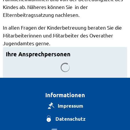
Kindes ab. Näheres können Sie in der
Elternbeitragssatzung nachlesen.
In allen Fragen der Kinderbetreuung beraten Sie die
Mitarbeiterinnen und Mitarbeiter des Overather
Jugendamtes gerne.
Ihre Ansprechpersonen
Suchergebnisse werden g
Informationen
Impressum
Datenschutz