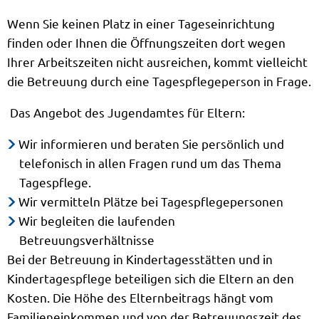
Wenn Sie keinen Platz in einer Tageseinrichtung
finden oder Ihnen die Öffnungszeiten dort wegen
Ihrer Arbeitszeiten nicht ausreichen, kommt vielleicht
die Betreuung durch eine Tagespflegeperson in Frage.
Das Angebot des Jugendamtes für Eltern:
Wir informieren und beraten Sie persönlich und
telefonisch in allen Fragen rund um das Thema
Tagespflege.
Wir vermitteln Plätze bei Tagespflegepersonen
Wir begleiten die laufenden
Betreuungsverhältnisse
Bei der Betreuung in Kindertagesstätten und in
Kindertagespflege beteiligen sich die Eltern an den
Kosten. Die Höhe des Elternbeitrags hängt vom
Familieneinkommen und von der Betreuungszeit des