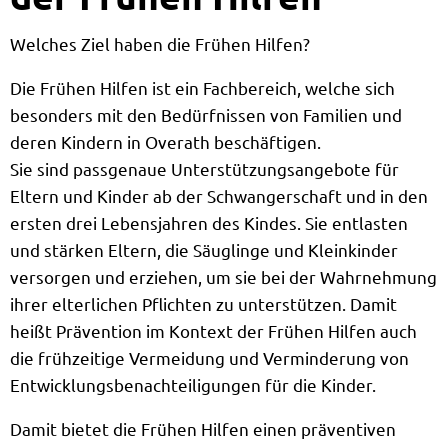
Welches Ziel haben die Frühen Hilfen?
Die Frühen Hilfen ist ein Fachbereich, welche sich
besonders mit den Bedürfnissen von Familien und
deren Kindern in Overath beschäftigen.
Sie sind passgenaue Unterstützungsangebote für
Eltern und Kinder ab der Schwangerschaft und in den
ersten drei Lebensjahren des Kindes. Sie entlasten
und stärken Eltern, die Säuglinge und Kleinkinder
versorgen und erziehen, um sie bei der Wahrnehmung
ihrer elterlichen Pflichten zu unterstützen. Damit
heißt Prävention im Kontext der Frühen Hilfen auch
die frühzeitige Vermeidung und Verminderung von
Entwicklungsbenachteiligungen für die Kinder.
Damit bietet die Frühen Hilfen einen präventiven