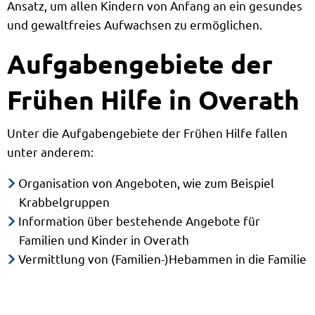
Ansatz, um allen Kindern von Anfang an ein gesundes
und gewaltfreies Aufwachsen zu ermöglichen.
Aufgabengebiete der
Frühen Hilfe in Overath
Unter die Aufgabengebiete der Frühen Hilfe fallen
unter anderem:
Organisation von Angeboten, wie zum Beispiel
Krabbelgruppen
Information über bestehende Angebote für
Familien und Kinder in Overath
Vermittlung von (Familien-)Hebammen in die Familie