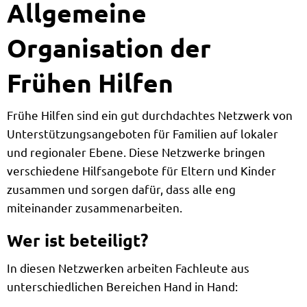
Allgemeine
Organisation der
Frühen Hilfen
Frühe Hilfen sind ein gut durchdachtes Netzwerk von
Unterstützungsangeboten für Familien auf lokaler
und regionaler Ebene. Diese Netzwerke bringen
verschiedene Hilfsangebote für Eltern und Kinder
zusammen und sorgen dafür, dass alle eng
miteinander zusammenarbeiten.
Wer ist beteiligt?
In diesen Netzwerken arbeiten Fachleute aus
unterschiedlichen Bereichen Hand in Hand: