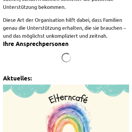
Unterstützung bekommen.
Diese Art der Organisation hilft dabei, dass Familien
genau die Unterstützung erhalten, die sie brauchen –
und das möglichst unkompliziert und zeitnah.
Ihre Ansprechpersonen
Suchergebnisse werden g
Aktuelles: