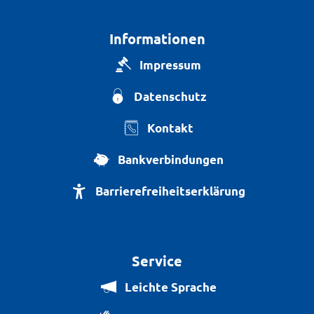
Informationen
Impressum
Datenschutz
Kontakt
Bankverbindungen
Barrierefreiheitserklärung
Service
Leichte Sprache