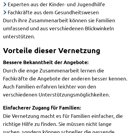
Experten aus der Kinder- und Jugendhilfe
Fachkräfte aus dem Gesundheitswesen
Durch ihre Zusammenarbeit können sie Familien
umfassend und aus verschiedenen Blickwinkeln
unterstützen.
Vorteile dieser Vernetzung
Bessere Bekanntheit der Angebote:
Durch die enge Zusammenarbeit lernen die
Fachkräfte die Angebote der anderen besser kennen.
Auch Familien erfahren leichter von den
verschiedenen Unterstützungsmöglichkeiten.
Einfacherer Zugang für Familien:
Die Vernetzung macht es für Familien einfacher, die
richtige Hilfe zu finden. Sie müssen nicht lange
suchen, sondern können schneller die passende