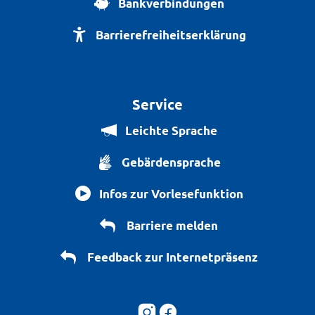
Bankverbindungen
Barrierefreiheitserklärung
Service
Leichte Sprache
Gebärdensprache
Infos zur Vorlesefunktion
Barriere melden
Feedback zur Internetpräsenz