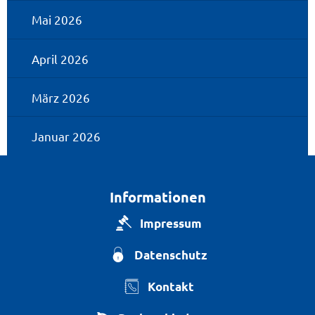
Mai 2026
April 2026
März 2026
Januar 2026
Informationen
Impressum
Datenschutz
Kontakt