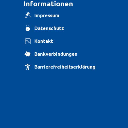
Seniorenbüro
Informationen
Impressum
Datenschutz
Kontakt
Bankverbindungen
Barrierefreiheitserklärung