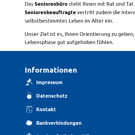
Das
steht Ihnen mit Rat und Tat 
Seniorenbüro
vertritt zudem die Inter
Seniorenbeauftragte
selbstbestimmtes Leben im Alter ein.
Unser Ziel ist es, Ihnen Orientierung zu gebe
Lebensphase gut aufgehoben fühlen.
Informationen
Impressum
Datenschutz
Kontakt
Bankverbindungen