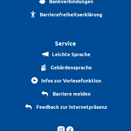
Bankverbindungen
Barrierefreiheitserklärung
Service
Leichte Sprache
Gebärdensprache
Infos zur Vorlesefunktion
Barriere melden
Feedback zur Internetpräsenz