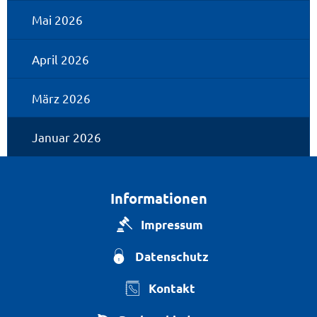
Mai 2026
April 2026
März 2026
Januar 2026
Informationen
Impressum
Datenschutz
Kontakt