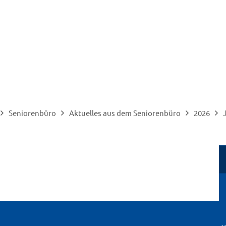
Seniorenbüro
Aktuelles aus dem Seniorenbüro
2026