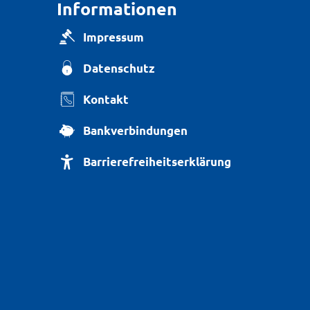
Informationen
Impressum
Datenschutz
Kontakt
Bankverbindungen
Barrierefreiheitserklärung