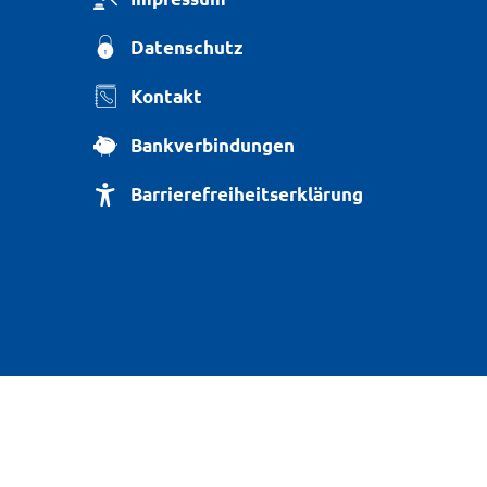
Datenschutz
Kontakt
Bankverbindungen
Barrierefreiheitserklärung