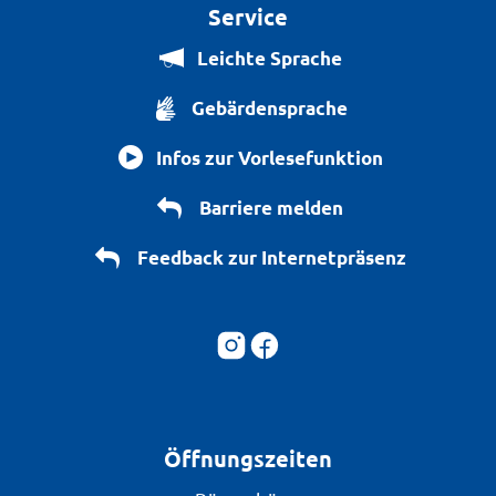
Service
Leichte Sprache
Gebärdensprache
Infos zur Vorlesefunktion
Barriere melden
Feedback zur Internetpräsenz
Öffnungszeiten