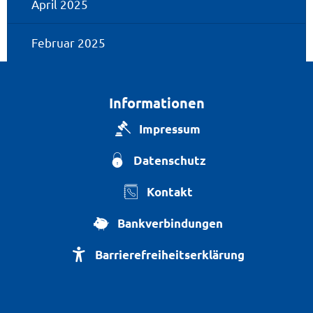
April 2025
Februar 2025
Informationen
Impressum
Datenschutz
Kontakt
Bankverbindungen
Barrierefreiheitserklärung