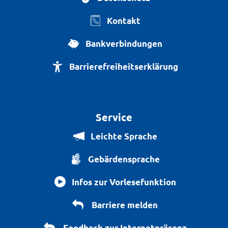
Kontakt
Bankverbindungen
Barrierefreiheitserklärung
Service
Leichte Sprache
Gebärdensprache
Infos zur Vorlesefunktion
Barriere melden
Feedback zur Internetpräsenz