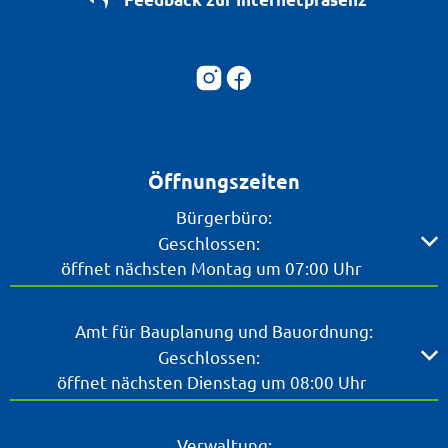
Öffnungszeiten
Bürgerbüro:
Klicken, um weitere Öffnungs- oder Schließzeiten ausz
Geschlossen:
öffnet nächsten Montag um 07:00 Uhr
Amt für Bauplanung und Bauordnung:
Klicken, um weitere Öffnungs- oder Schließzeiten ausz
Geschlossen:
öffnet nächsten Dienstag um 08:00 Uhr
Verwaltung: