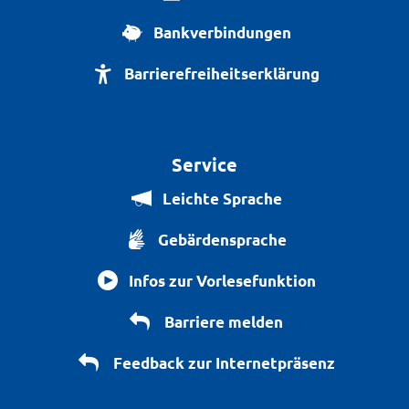
Bankverbindungen
Barrierefreiheitserklärung
Service
Leichte Sprache
Gebärdensprache
Infos zur Vorlesefunktion
Barriere melden
Feedback zur Internetpräsenz