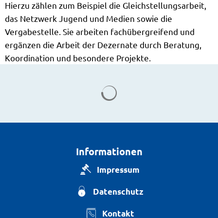
Hierzu zählen zum Beispiel die Gleichstellungsarbeit,
das Netzwerk Jugend und Medien sowie die
Vergabestelle. Sie arbeiten fachübergreifend und
ergänzen die Arbeit der Dezernate durch Beratung,
Koordination und besondere Projekte.
Suchergebnisse werden g
Informationen
Impressum
Datenschutz
Kontakt