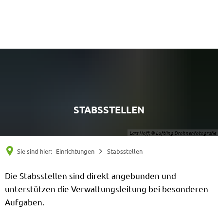
Suche
Menü
STABSSTELLEN
Lars Hoff, © Luftling Drohnenfotografie
Sie sind hier:
Einrichtungen
Stabsstellen
Stabsstellen
Die Stabsstellen sind direkt angebunden und
unterstützen die Verwaltungsleitung bei besonderen
Aufgaben.