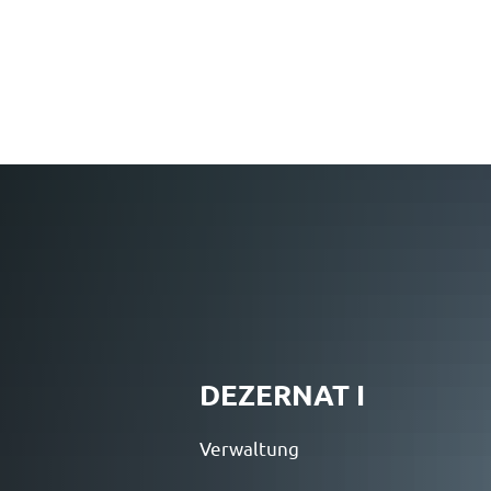
DEZERNAT I
Verwaltung