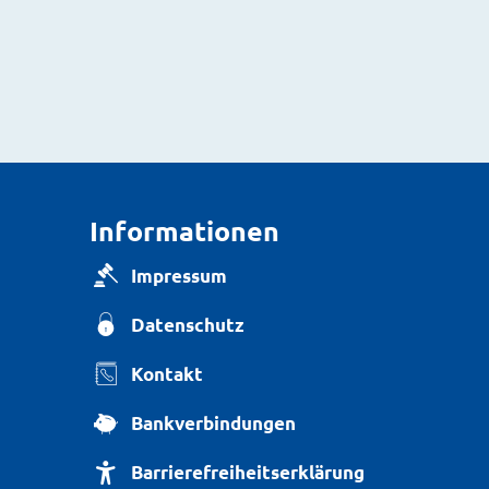
Informationen
Impressum
Datenschutz
Kontakt
Bankverbindungen
Barrierefreiheitserklärung