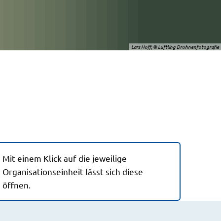
Lars Hoff, © Luftling Drohnenfotografie
Mit einem Klick auf die jeweilige
Organisationseinheit lässt sich diese
öffnen.