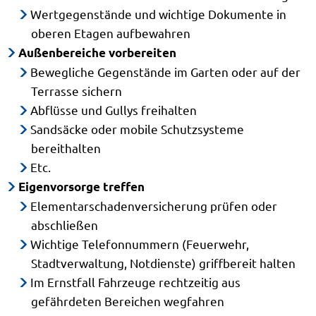
Wertgegenstände und wichtige Dokumente in
oberen Etagen aufbewahren
Außenbereiche vorbereiten
Bewegliche Gegenstände im Garten oder auf der
Terrasse sichern
Abflüsse und Gullys freihalten
Sandsäcke oder mobile Schutzsysteme
bereithalten
Etc.
Eigenvorsorge treffen
Elementarschadenversicherung prüfen oder
abschließen
Wichtige Telefonnummern (Feuerwehr,
Stadtverwaltung, Notdienste) griffbereit halten
Im Ernstfall Fahrzeuge rechtzeitig aus
gefährdeten Bereichen wegfahren