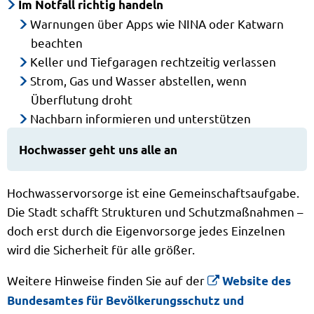
Im Notfall richtig handeln
Warnungen über Apps wie NINA oder Katwarn
beachten
Keller und Tiefgaragen rechtzeitig verlassen
Strom, Gas und Wasser abstellen, wenn
Überflutung droht
Nachbarn informieren und unterstützen
Hochwasser geht uns alle an
Hochwasservorsorge ist eine Gemeinschaftsaufgabe.
Die Stadt schafft Strukturen und Schutzmaßnahmen –
doch erst durch die Eigenvorsorge jedes Einzelnen
wird die Sicherheit für alle größer.
Weitere Hinweise finden Sie auf der
Website des
Bundesamtes für Bevölkerungsschutz und