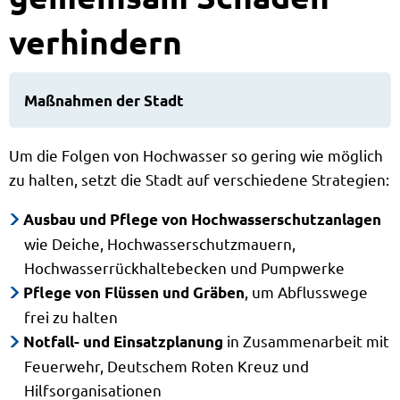
verhindern
Maßnahmen der Stadt
Um die Folgen von Hochwasser so gering wie möglich
zu halten, setzt die Stadt auf verschiedene Strategien:
Ausbau und Pflege von Hochwasserschutzanlagen
wie Deiche, Hochwasserschutzmauern,
Hochwasserrückhaltebecken und Pumpwerke
, um Abflusswege
Pflege von Flüssen und Gräben
frei zu halten
in Zusammenarbeit mit
Notfall- und Einsatzplanung
Feuerwehr, Deutschem Roten Kreuz und
Hilfsorganisationen