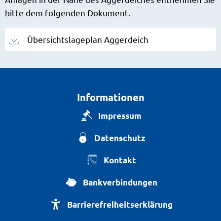
bitte dem folgenden Dokument.
Übersichtslageplan Aggerdeich
Informationen
Impressum
Datenschutz
Kontakt
Bankverbindungen
Barrierefreiheitserklärung