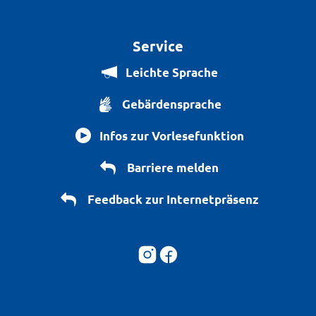
Service
Leichte Sprache
Gebärdensprache
Infos zur Vorlesefunktion
Barriere melden
Feedback zur Internetpräsenz