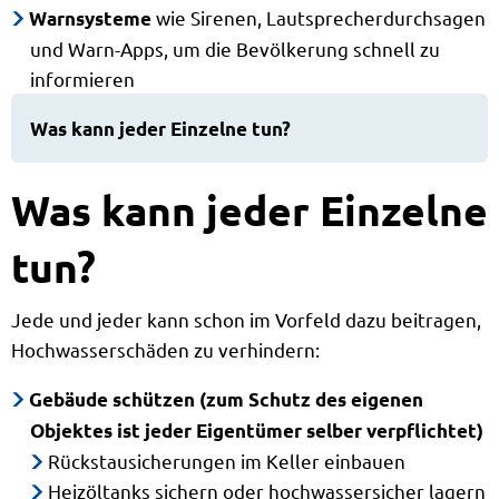
wie Sirenen, Lautsprecherdurchsagen
Warnsysteme
und Warn-Apps, um die Bevölkerung schnell zu
informieren
Was kann jeder Einzelne tun?
Was kann jeder Einzelne
tun?
Jede und jeder kann schon im Vorfeld dazu beitragen,
Hochwasserschäden zu verhindern:
Gebäude schützen (zum Schutz des eigenen
Objektes ist jeder Eigentümer selber verpflichtet)
Rückstausicherungen im Keller einbauen
Heizöltanks sichern oder hochwassersicher lagern