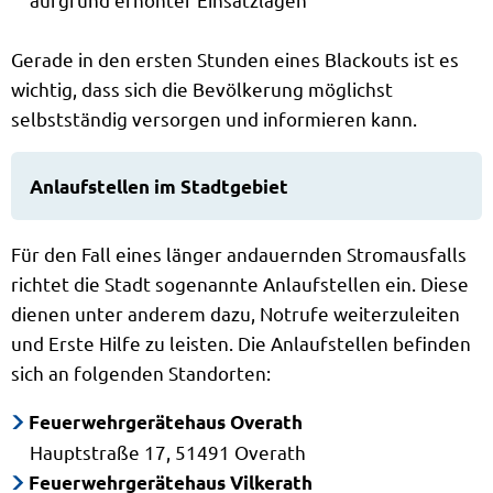
Gerade in den ersten Stunden eines Blackouts ist es
wichtig, dass sich die Bevölkerung möglichst
selbstständig versorgen und informieren kann.
Anlaufstellen im Stadtgebiet
Für den Fall eines länger andauernden Stromausfalls
richtet die Stadt sogenannte Anlaufstellen ein. Diese
dienen unter anderem dazu, Notrufe weiterzuleiten
und Erste Hilfe zu leisten. Die Anlaufstellen befinden
sich an folgenden Standorten:
Feuerwehrgerätehaus Overath
Hauptstraße 17, 51491 Overath
Feuerwehrgerätehaus Vilkerath