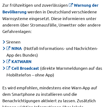
Zur frühzeitigen und zuverlässigen
Warnung der
werden in Deutschland verschiedene
Bevölkerung
Warnsysteme eingesetzt. Diese informieren unter
anderem über Stromausfälle, Unwetter oder andere
Gefahrenlagen:
Sirenen
(Notfall-Informations- und Nachrichten-
NINA
App des Bundes)
KATWARN
(direkte Warnmeldungen auf das
Cell Broadcast
Mobiltelefon – ohne App)
Es wird empfohlen, mindestens eine Warn-App auf
dem Smartphone zu installieren und die
Benachrichtigungen aktiviert zu lassen. Zusätzlich
können wichtige Informationen über lokale