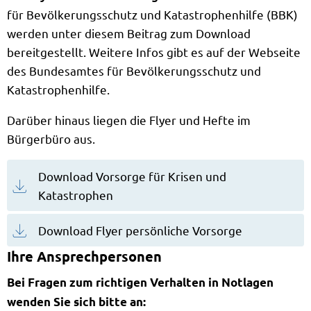
für Bevölkerungsschutz und Katastrophenhilfe (BBK)
werden unter diesem Beitrag zum Download
bereitgestellt. Weitere Infos gibt es auf der Webseite
des Bundesamtes für Bevölkerungsschutz und
Katastrophenhilfe.
Darüber hinaus liegen die Flyer und Hefte im
Bürgerbüro aus.
Download Vorsorge für Krisen und
Katastrophen
Download Flyer persönliche Vorsorge
Ihre Ansprechpersonen
Bei Fragen zum richtigen Verhalten in Notlagen
wenden Sie sich bitte an: