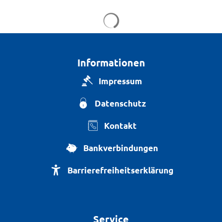
Suchergebnisse werden g
Informationen
Impressum
Datenschutz
Kontakt
Bankverbindungen
Barrierefreiheitserklärung
Service