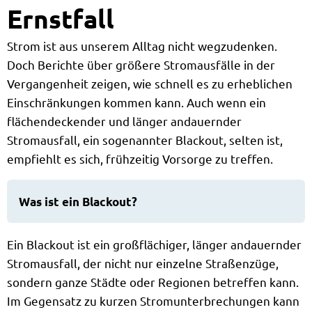
Ernstfall
Strom ist aus unserem Alltag nicht wegzudenken.
Doch Berichte über größere Stromausfälle in der
Vergangenheit zeigen, wie schnell es zu erheblichen
Einschränkungen kommen kann. Auch wenn ein
flächendeckender und länger andauernder
Stromausfall, ein sogenannter Blackout, selten ist,
empfiehlt es sich, frühzeitig Vorsorge zu treffen.
Was ist ein Blackout?
Ein Blackout ist ein großflächiger, länger andauernder
Stromausfall, der nicht nur einzelne Straßenzüge,
sondern ganze Städte oder Regionen betreffen kann.
Im Gegensatz zu kurzen Stromunterbrechungen kann