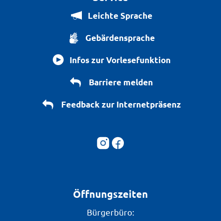
Leichte Sprache
Gebärdensprache
Infos zur Vorlesefunktion
Barriere melden
Feedback zur Internetpräsenz
Öffnungszeiten
Bürgerbüro: