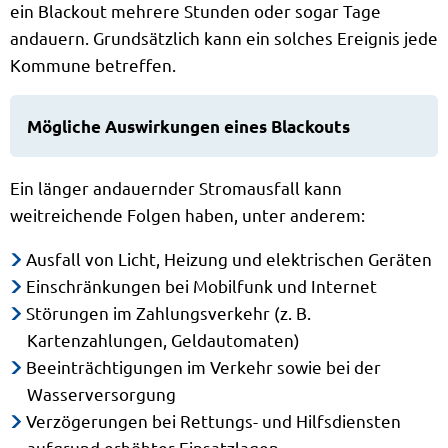
ein Blackout mehrere Stunden oder sogar Tage
andauern. Grundsätzlich kann ein solches Ereignis jede
Kommune betreffen.
Mögliche Auswirkungen eines Blackouts
Ein länger andauernder Stromausfall kann
weitreichende Folgen haben, unter anderem:
Ausfall von Licht, Heizung und elektrischen Geräten
Einschränkungen bei Mobilfunk und Internet
Störungen im Zahlungsverkehr (z. B.
Kartenzahlungen, Geldautomaten)
Beeinträchtigungen im Verkehr sowie bei der
Wasserversorgung
Verzögerungen bei Rettungs- und Hilfsdiensten
aufgrund erhöhter Einsatzlagen