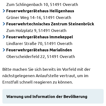
Zum Schlingenbach 10, 51491 Overath
Feuerwehrgerätehaus Heiligenhaus
Grüner Weg 14–16, 51491 Overath
Feuerwehrtechnisches Zentrum Steinenbrück
Zum Holzplatz 9, 51491 Overath
Feuerwehrgerätehaus Immekeppel
Lindlarer Straße 70, 51491 Overath
Feuerwehrgerätehaus Marialinden
Oberscheiderfeld 22, 51491 Overath
Bitte machen Sie sich bereits im Vorfeld mit der
nächstgelegenen Anlaufstelle vertraut, um im
Ernstfall schnell reagieren zu können.
Warnung und Information der Bevölkerung