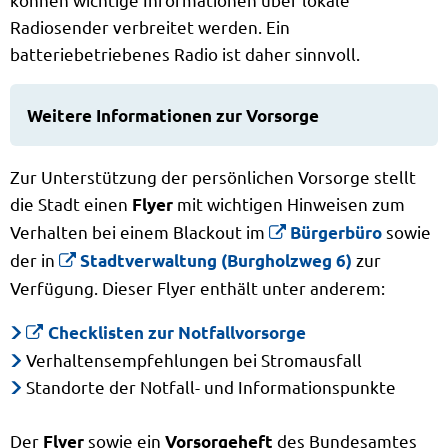
Radiosender verbreitet werden. Ein
batteriebetriebenes Radio ist daher sinnvoll.
Weitere Informationen zur Vorsorge
Zur Unterstützung der persönlichen Vorsorge stellt
die Stadt einen
mit wichtigen Hinweisen zum
Flyer
Verhalten bei einem Blackout im
sowie
Bürgerbüro
der in
zur
Stadtverwaltung (Burgholzweg 6)
Verfügung. Dieser Flyer enthält unter anderem:
Checklisten zur Notfallvorsorge
Verhaltensempfehlungen bei Stromausfall
Standorte der Notfall- und Informationspunkte
Der
sowie ein
des Bundesamtes
Flyer
Vorsorgeheft