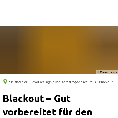
Suche
Menü
© Udo Herrmann
Sie sind hier:
Bevölkerungs-/ und Katastrophenschutz
Blackout
Blackout – Gut
vorbereitet für den