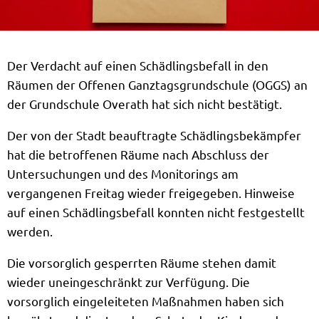
Der Verdacht auf einen Schädlingsbefall in den
Räumen der Offenen Ganztagsgrundschule (OGGS) an
der Grundschule Overath hat sich nicht bestätigt.
Der von der Stadt beauftragte Schädlingsbekämpfer
hat die betroffenen Räume nach Abschluss der
Untersuchungen und des Monitorings am
vergangenen Freitag wieder freigegeben. Hinweise
auf einen Schädlingsbefall konnten nicht festgestellt
werden.
Die vorsorglich gesperrten Räume stehen damit
wieder uneingeschränkt zur Verfügung. Die
vorsorglich eingeleiteten Maßnahmen haben sich