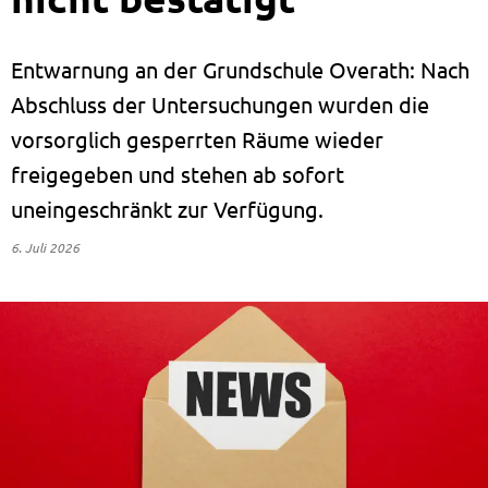
Entwarnung an der Grundschule Overath: Nach
Abschluss der Untersuchungen wurden die
vorsorglich gesperrten Räume wieder
freigegeben und stehen ab sofort
uneingeschränkt zur Verfügung.
6. Juli 2026