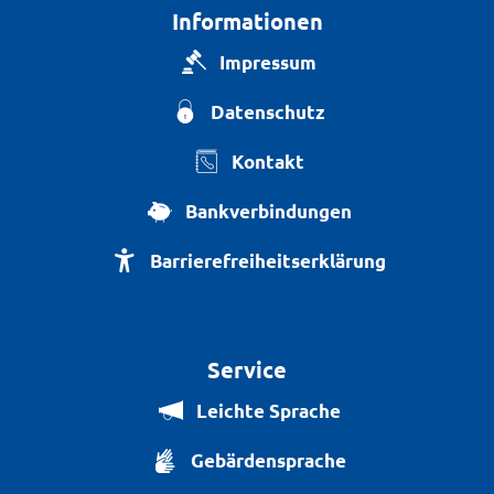
Informationen
Impressum
Datenschutz
Kontakt
Bankverbindungen
Barrierefreiheitserklärung
Service
Leichte Sprache
Gebärdensprache