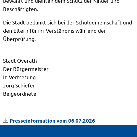
bewährt und dienten dem Schutz der Kinder und
Beschäftigten.
Die Stadt bedankt sich bei der Schulgemeinschaft und
den Eltern für ihr Verständnis während der
Überprüfung.
Stadt Overath
Der Bürgermeister
In Vertretung
Jörg Schiefer
Beigeordneter
Presseinformation vom 06.07.2026