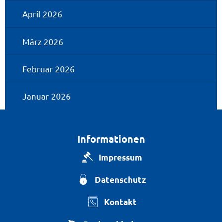
April 2026
März 2026
Februar 2026
Januar 2026
Informationen
Impressum
Datenschutz
Kontakt