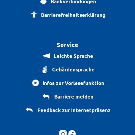
Bankverbindungen
Barrierefreiheitserklärung
Service
Leichte Sprache
Gebärdensprache
Infos zur Vorlesefunktion
Barriere melden
Feedback zur Internetpräsenz