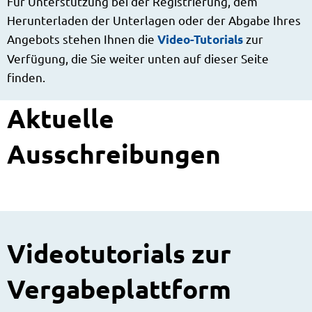
Für Unterstützung bei der Registrierung, dem
Herunterladen der Unterlagen oder der Abgabe Ihres
Angebots stehen Ihnen die
zur
Video-Tutorials
Verfügung, die Sie weiter unten auf dieser Seite
finden.
Aktuelle
Ausschreibungen
Videotutorials zur
Vergabeplattform