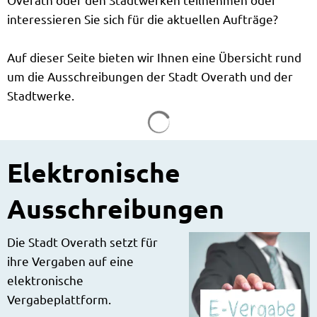
interessieren Sie sich für die aktuellen Aufträge?
Auf dieser Seite bieten wir Ihnen eine Übersicht rund
um die Ausschreibungen der Stadt Overath und der
Stadtwerke.
Suchergebnisse werden g
Elektronische
Ausschreibungen
Die Stadt Overath setzt für
ihre Vergaben auf eine
elektronische
Vergabeplattform.