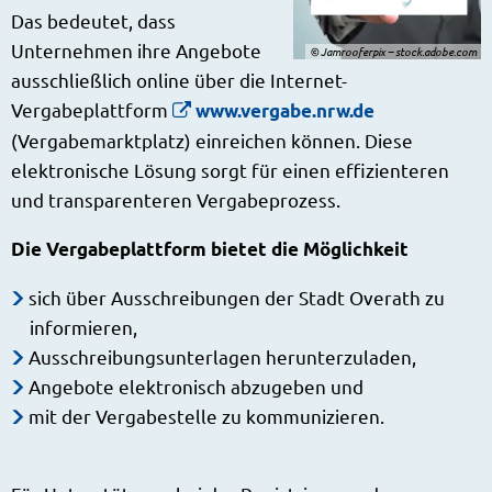
Das bedeutet, dass
Unternehmen ihre Angebote
© Jamrooferpix – stock.adobe.com
ausschließlich online über die Internet-
Vergabeplattform
www.vergabe.nrw.de
(Vergabemarktplatz) einreichen können. Diese
elektronische Lösung sorgt für einen effizienteren
und transparenteren Vergabeprozess.
Die Vergabeplattform bietet die Möglichkeit
sich über Ausschreibungen der Stadt Overath zu
informieren,
Ausschreibungsunterlagen herunterzuladen,
Angebote elektronisch abzugeben und
mit der Vergabestelle zu kommunizieren.