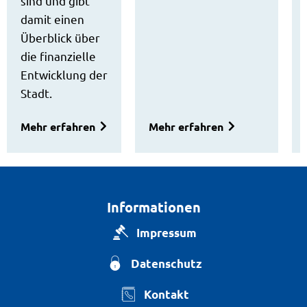
sind und gibt
damit einen
Überblick über
die finanzielle
Entwicklung der
Stadt.
Mehr erfahren
Mehr erfahren
Informationen
Impressum
Datenschutz
Kontakt