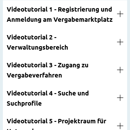
Videotutorial 1 - Registrierung und
Anmeldung am Vergabemarktplatz
Videotutorial 2 -
Verwaltungsbereich
Videotutorial 3 - Zugang zu
Vergabeverfahren
Videotutorial 4 - Suche und
Suchprofile
Videotutorial 5 - Projektraum für