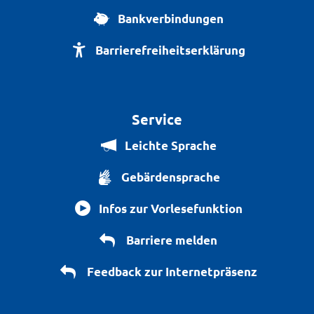
Bankverbindungen
Barrierefreiheitserklärung
Service
Leichte Sprache
Gebärdensprache
Infos zur Vorlesefunktion
Barriere melden
Feedback zur Internetpräsenz