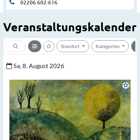
02206 602-616
Veranstaltungskalender