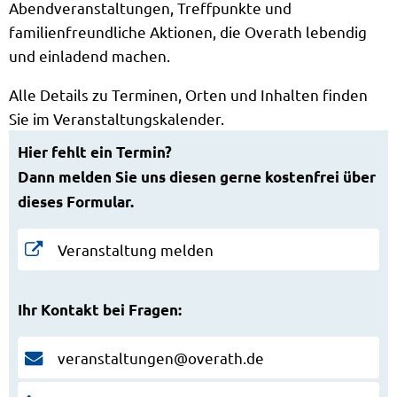
Abendveranstaltungen, Treffpunkte und
familienfreundliche Aktionen, die Overath lebendig
und einladend machen.
Alle Details zu Terminen, Orten und Inhalten finden
Sie im Veranstaltungskalender.
Hier fehlt ein Termin?
Dann melden Sie uns diesen gerne kostenfrei über
dieses Formular.
Veranstaltung melden
Ihr Kontakt bei Fragen:
veranstaltungen@overath.de