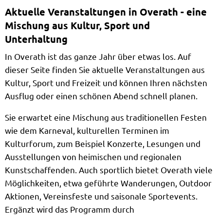
Aktuelle Veranstaltungen in Overath - eine
Mischung aus Kultur, Sport und
Unterhaltung
In Overath ist das ganze Jahr über etwas los. Auf
dieser Seite finden Sie aktuelle Veranstaltungen aus
Kultur, Sport und Freizeit und können Ihren nächsten
Ausflug oder einen schönen Abend schnell planen.
Sie erwartet eine Mischung aus traditionellen Festen
wie dem Karneval, kulturellen Terminen im
Kulturforum, zum Beispiel Konzerte, Lesungen und
Ausstellungen von heimischen und regionalen
Kunstschaffenden. Auch sportlich bietet Overath viele
Möglichkeiten, etwa geführte Wanderungen, Outdoor
Aktionen, Vereinsfeste und saisonale Sportevents.
Ergänzt wird das Programm durch