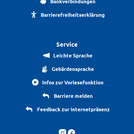
Bankverbindungen
Barrierefreiheitserklärung
Service
Leichte Sprache
Gebärdensprache
Infos zur Vorlesefunktion
Barriere melden
Feedback zur Internetpräsenz