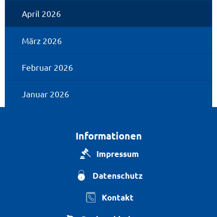
April 2026
März 2026
Februar 2026
Januar 2026
Informationen
Impressum
Datenschutz
Kontakt