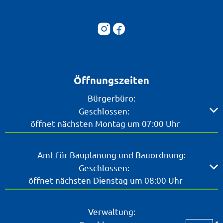
Öffnungszeiten
Bürgerbüro:
Klicken, um weitere Öffnungs- oder Schließzeiten ausz
Geschlossen:
öffnet nächsten Montag um 07:00 Uhr
Amt für Bauplanung und Bauordnung:
Klicken, um weitere Öffnungs- oder Schließzeiten ausz
Geschlossen:
öffnet nächsten Dienstag um 08:00 Uhr
Verwaltung: