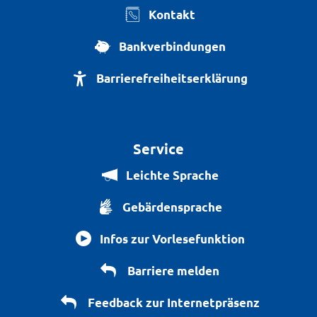
Kontakt
Bankverbindungen
Barrierefreiheitserklärung
Service
Leichte Sprache
Gebärdensprache
Infos zur Vorlesefunktion
Barriere melden
Feedback zur Internetpräsenz