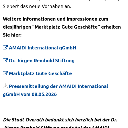
Siebert das neue Vorhaben an.
Weitere Informationen und Impressionen zum
diesjährigen "Marktplatz Gute Geschäfte" erhalten
Sie hier:
AMAIDI International gGmbH
Dr. Jürgen Rembold Stiftung
Marktplatz Gute Geschäfte
Pressemitteilung der AMAIDI International
gGmbH vom 08.05.2026
Die Stadt Overath bedankt sich herzlich bei der Dr.
Jürgen Rembold Stiftung sowie bei der AMAIDI