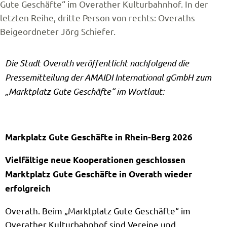
Gute Geschäfte“ im Overather Kulturbahnhof. In der
letzten Reihe, dritte Person von rechts: Overaths
Beigeordneter Jörg Schiefer.
Die Stadt Overath veröffentlicht nachfolgend die
Pressemitteilung der AMAIDI International gGmbH zum
„Marktplatz Gute Geschäfte“ im Wortlaut:
Markplatz Gute Geschäfte in Rhein-Berg 2026
Vielfältige neue Kooperationen geschlossen
Marktplatz Gute Geschäfte in Overath wieder
erfolgreich
Overath. Beim „Marktplatz Gute Geschäfte“ im
Overather Kulturbahnhof sind Vereine und