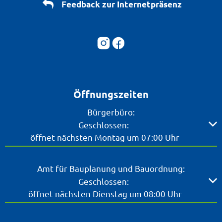
Feedback zur Internetpräsenz
Öffnungszeiten
Bürgerbüro:
Klicken, um weitere Öffnungs- oder Schließzeiten ausz
Geschlossen:
öffnet nächsten Montag um 07:00 Uhr
Amt für Bauplanung und Bauordnung:
Klicken, um weitere Öffnungs- oder Schließzeiten ausz
Geschlossen:
öffnet nächsten Dienstag um 08:00 Uhr