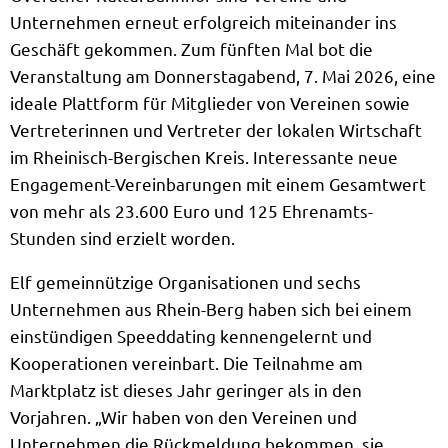
Unternehmen erneut erfolgreich miteinander ins
Geschäft gekommen. Zum fünften Mal bot die
Veranstaltung am Donnerstagabend, 7. Mai 2026, eine
ideale Plattform für Mitglieder von Vereinen sowie
Vertreterinnen und Vertreter der lokalen Wirtschaft
im Rheinisch-Bergischen Kreis. Interessante neue
Engagement-Vereinbarungen mit einem Gesamtwert
von mehr als 23.600 Euro und 125 Ehrenamts-
Stunden sind erzielt worden.
Elf gemeinnützige Organisationen und sechs
Unternehmen aus Rhein-Berg haben sich bei einem
einstündigen Speeddating kennengelernt und
Kooperationen vereinbart. Die Teilnahme am
Marktplatz ist dieses Jahr geringer als in den
Vorjahren. „Wir haben von den Vereinen und
Unternehmen die Rückmeldung bekommen, sie