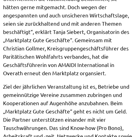
hätten gerne mitgemacht. Doch wegen der
angespannten und auch unsicheren Wirtschaftslage,
seien sie zurückhaltend und mit anderen Themen
beschäftigt“, erklärt Tanja Siebert, Organisatorin des
„Marktplatz Gute Geschäfte“. Gemeinsam mit
Christian Gollmer, Kreisgruppengeschäftsführer des
Paritätischen Wohlfahrts verbandes, hat die
Geschäftsführerin von AMAIDI International in
Overath erneut den Marktplatz organsiert.
Ziel der jährlichen Veranstaltung ist es, Betriebe und
gemeinnützige Vereine zusammen zubringen und
Kooperationen auf Augenhöhe anzubahnen. Beim
„Marktplatz Gute Geschäfte“ geht es nicht um Geld.
Die Partner unterstützen einander mit vier
Tauschwährungen. Das sind Know-how (Pro Bono),
Arbeitskraft und -zeit, Netzwerke und Kontakte sowie