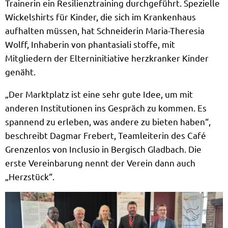
Trainerin ein Resilienztraining durchgeführt. Spezielle
Wickelshirts für Kinder, die sich im Krankenhaus
aufhalten müssen, hat Schneiderin Maria-Theresia
Wolff, Inhaberin von phantasiali stoffe, mit
Mitgliedern der Elterninitiative herzkranker Kinder
genäht.
„Der Marktplatz ist eine sehr gute Idee, um mit
anderen Institutionen ins Gespräch zu kommen. Es
spannend zu erleben, was andere zu bieten haben“,
beschreibt Dagmar Frebert, Teamleiterin des Café
Grenzenlos von Inclusio in Bergisch Gladbach. Die
erste Vereinbarung nennt der Verein dann auch
„Herzstück“.