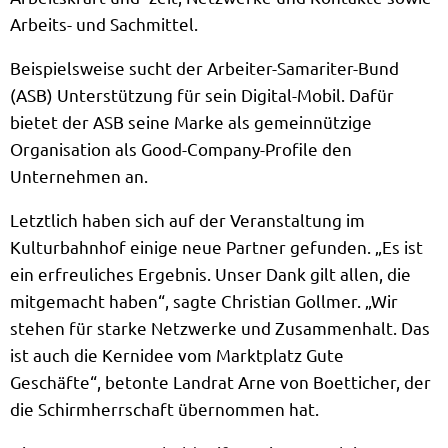
Arbeits- und Sachmittel.
Beispielsweise sucht der Arbeiter-Samariter-Bund
(ASB) Unterstützung für sein Digital-Mobil. Dafür
bietet der ASB seine Marke als gemeinnützige
Organisation als Good-Company-Profile den
Unternehmen an.
Letztlich haben sich auf der Veranstaltung im
Kulturbahnhof einige neue Partner gefunden. „Es ist
ein erfreuliches Ergebnis. Unser Dank gilt allen, die
mitgemacht haben“, sagte Christian Gollmer. „Wir
stehen für starke Netzwerke und Zusammenhalt. Das
ist auch die Kernidee vom Marktplatz Gute
Geschäfte“, betonte Landrat Arne von Boetticher, der
die Schirmherrschaft übernommen hat.