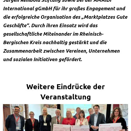
International gGmbH für ihr großes Engagement und
die erfolgreiche Organisation des „Marktplatzes Gute
Geschäfte“. Durch ihren Einsatz wird das
gesellschaftliche Miteinander im Rheinisch-
Bergischen Kreis nachhaltig gestärkt und die
Zusammenarbeit zwischen Vereinen, Unternehmen
und sozialen Initiativen gefördert.
Weitere Eindrücke der
Veranstaltung