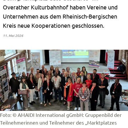
Overather Kulturbahnhof haben Vereine und
Unternehmen aus dem Rheinisch-Bergischen
Kreis neue Kooperationen geschlossen.
11. Mai 2026
Foto: © AMAIDI International gGmbH: Gruppenbild der
Teilnehmerinnen und Teilnehmer des „Marktplatzes