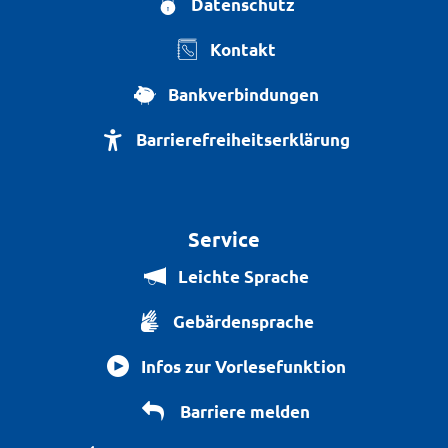
Datenschutz
Kontakt
Bankverbindungen
Barrierefreiheitserklärung
Service
Leichte Sprache
Gebärdensprache
Infos zur Vorlesefunktion
Barriere melden