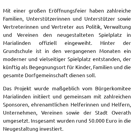
Mit einer großen Eröffnungsfeier haben zahlreiche
Familien, Unterstützerinnen und Unterstützer sowie
Vertreterinnen und Vertreter aus Politik, Verwaltung
und Vereinen den neugestalteten Spielplatz in
Marialinden offiziell eingeweiht. Hinter der
Grundschule ist in den vergangenen Monaten ein
moderner und vielseitiger Spielplatz entstanden, der
künftig als Begegnungsort für Kinder, Familien und die
gesamte Dorfgemeinschaft dienen soll.
Das Projekt wurde maßgeblich vom Bürgerkomitee
Marialinden initiiert und gemeinsam mit zahlreichen
Sponsoren, ehrenamtlichen Helferinnen und Helfern,
Unternehmen, Vereinen sowie der Stadt Overath
umgesetzt. Insgesamt wurden rund 50.000 Euro in die
Neugestaltung investiert.