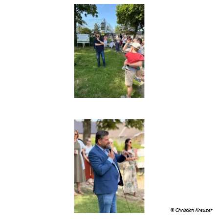
© Christian Kreuzer