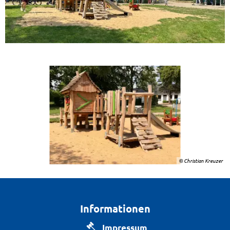
© Christian Kreuzer
Informationen
Impressum