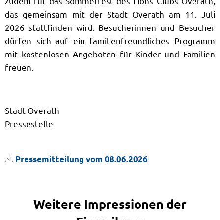
zudem für das Sommerfest des Lions Clubs Overath,
das gemeinsam mit der Stadt Overath am 11. Juli
2026 stattfinden wird. Besucherinnen und Besucher
dürfen sich auf ein familienfreundliches Programm
mit kostenlosen Angeboten für Kinder und Familien
freuen.
Stadt Overath
Pressestelle
Pressemitteilung vom 08.06.2026
Weitere Impressionen der