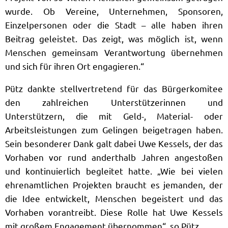
wurde. Ob Vereine, Unternehmen, Sponsoren,
Einzelpersonen oder die Stadt – alle haben ihren
Beitrag geleistet. Das zeigt, was möglich ist, wenn
Menschen gemeinsam Verantwortung übernehmen
und sich für ihren Ort engagieren.“
Pütz dankte stellvertretend für das Bürgerkomitee
den zahlreichen Unterstützerinnen und
Unterstützern, die mit Geld-, Material- oder
Arbeitsleistungen zum Gelingen beigetragen haben.
Sein besonderer Dank galt dabei Uwe Kessels, der das
Vorhaben vor rund anderthalb Jahren angestoßen
und kontinuierlich begleitet hatte. „Wie bei vielen
ehrenamtlichen Projekten braucht es jemanden, der
die Idee entwickelt, Menschen begeistert und das
Vorhaben vorantreibt. Diese Rolle hat Uwe Kessels
mit großem Engagement übernommen“, so Pütz.