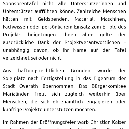
Sponsorentafel nicht alle Unterstützerinnen und
Unterstützer aufführen könne. Zahlreiche Menschen
hätten mit Geldspenden, Material, Maschinen,
Fachwissen oder persönlichem Einsatz zum Erfolg des
Projekts beigetragen. Ihnen allen gelte der
ausdrückliche Dank der Projektverantwortlichen –
unabhängig davon, ob ihr Name auf der Tafel
verzeichnet sei oder nicht.
Aus haftungsrechtlichen Gründen wurde der
Spielplatz nach Fertigstellung in das Eigentum der
Stadt Overath übernommen. Das Bürgerkomitee
Marialinden freut sich zugleich weiterhin über
Menschen, die sich ehrenamtlich engagieren oder
künftige Projekte unterstützen möchten.
Im Rahmen der Eröffnungsfeier warb Christian Kaiser