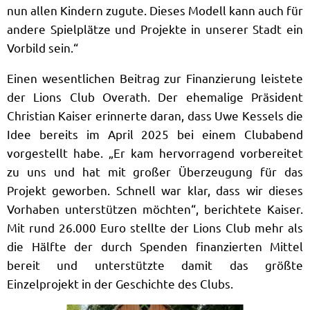
nun allen Kindern zugute. Dieses Modell kann auch für
andere Spielplätze und Projekte in unserer Stadt ein
Vorbild sein.“
Einen wesentlichen Beitrag zur Finanzierung leistete
der Lions Club Overath. Der ehemalige Präsident
Christian Kaiser erinnerte daran, dass Uwe Kessels die
Idee bereits im April 2025 bei einem Clubabend
vorgestellt habe. „Er kam hervorragend vorbereitet
zu uns und hat mit großer Überzeugung für das
Projekt geworben. Schnell war klar, dass wir dieses
Vorhaben unterstützen möchten“, berichtete Kaiser.
Mit rund 26.000 Euro stellte der Lions Club mehr als
die Hälfte der durch Spenden finanzierten Mittel
bereit und unterstützte damit das größte
Einzelprojekt in der Geschichte des Clubs.