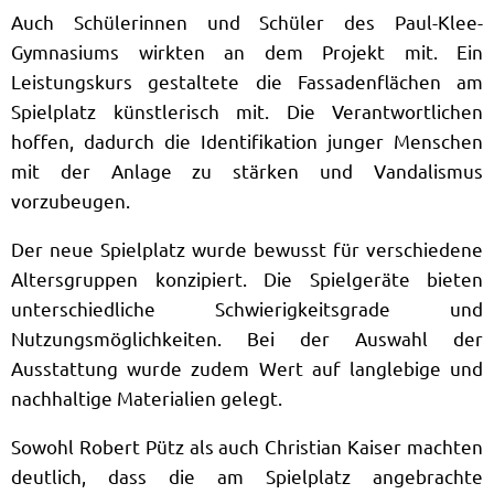
Auch Schülerinnen und Schüler des Paul-Klee-
Gymnasiums wirkten an dem Projekt mit. Ein
Leistungskurs gestaltete die Fassadenflächen am
Spielplatz künstlerisch mit. Die Verantwortlichen
hoffen, dadurch die Identifikation junger Menschen
mit der Anlage zu stärken und Vandalismus
vorzubeugen.
Der neue Spielplatz wurde bewusst für verschiedene
Altersgruppen konzipiert. Die Spielgeräte bieten
unterschiedliche Schwierigkeitsgrade und
Nutzungsmöglichkeiten. Bei der Auswahl der
Ausstattung wurde zudem Wert auf langlebige und
nachhaltige Materialien gelegt.
Sowohl Robert Pütz als auch Christian Kaiser machten
deutlich, dass die am Spielplatz angebrachte