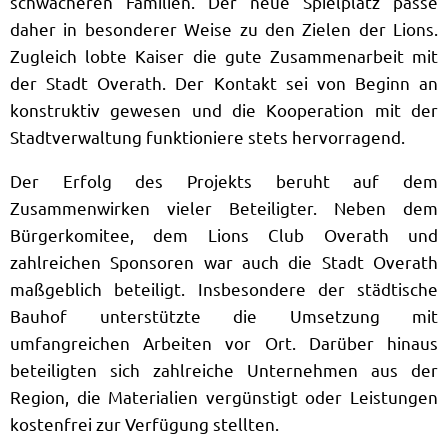
schwächeren Familien. Der neue Spielplatz passe
daher in besonderer Weise zu den Zielen der Lions.
Zugleich lobte Kaiser die gute Zusammenarbeit mit
der Stadt Overath. Der Kontakt sei von Beginn an
konstruktiv gewesen und die Kooperation mit der
Stadtverwaltung funktioniere stets hervorragend.
Der Erfolg des Projekts beruht auf dem
Zusammenwirken vieler Beteiligter. Neben dem
Bürgerkomitee, dem Lions Club Overath und
zahlreichen Sponsoren war auch die Stadt Overath
maßgeblich beteiligt. Insbesondere der städtische
Bauhof unterstützte die Umsetzung mit
umfangreichen Arbeiten vor Ort. Darüber hinaus
beteiligten sich zahlreiche Unternehmen aus der
Region, die Materialien vergünstigt oder Leistungen
kostenfrei zur Verfügung stellten.