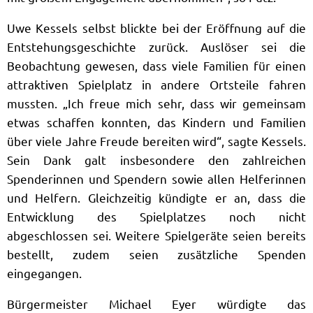
Uwe Kessels selbst blickte bei der Eröffnung auf die
Entstehungsgeschichte zurück. Auslöser sei die
Beobachtung gewesen, dass viele Familien für einen
attraktiven Spielplatz in andere Ortsteile fahren
mussten. „Ich freue mich sehr, dass wir gemeinsam
etwas schaffen konnten, das Kindern und Familien
über viele Jahre Freude bereiten wird“, sagte Kessels.
Sein Dank galt insbesondere den zahlreichen
Spenderinnen und Spendern sowie allen Helferinnen
und Helfern. Gleichzeitig kündigte er an, dass die
Entwicklung des Spielplatzes noch nicht
abgeschlossen sei. Weitere Spielgeräte seien bereits
bestellt, zudem seien zusätzliche Spenden
eingegangen.
Bürgermeister Michael Eyer würdigte das