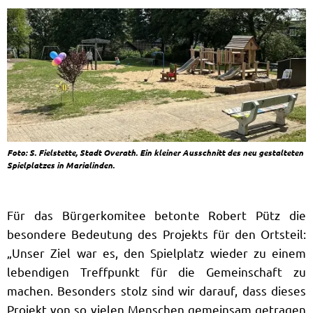
Foto: S. Fielstette, Stadt Overath. Ein kleiner Ausschnitt des neu gestalteten
Spielplatzes in Marialinden.
Für das Bürgerkomitee betonte Robert Pütz die
besondere Bedeutung des Projekts für den Ortsteil:
„Unser Ziel war es, den Spielplatz wieder zu einem
lebendigen Treffpunkt für die Gemeinschaft zu
machen. Besonders stolz sind wir darauf, dass dieses
Projekt von so vielen Menschen gemeinsam getragen