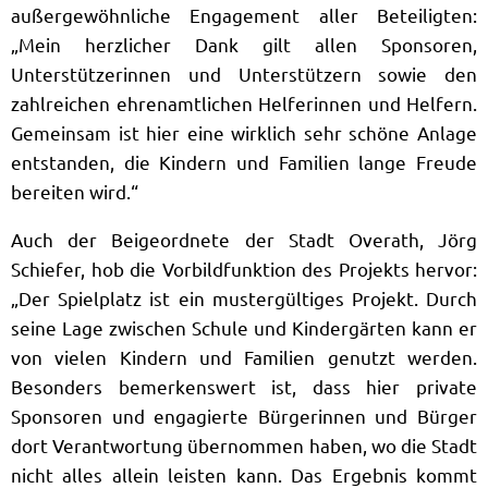
außergewöhnliche Engagement aller Beteiligten:
„Mein herzlicher Dank gilt allen Sponsoren,
Unterstützerinnen und Unterstützern sowie den
zahlreichen ehrenamtlichen Helferinnen und Helfern.
Gemeinsam ist hier eine wirklich sehr schöne Anlage
entstanden, die Kindern und Familien lange Freude
bereiten wird.“
Auch der Beigeordnete der Stadt Overath, Jörg
Schiefer, hob die Vorbildfunktion des Projekts hervor:
„Der Spielplatz ist ein mustergültiges Projekt. Durch
seine Lage zwischen Schule und Kindergärten kann er
von vielen Kindern und Familien genutzt werden.
Besonders bemerkenswert ist, dass hier private
Sponsoren und engagierte Bürgerinnen und Bürger
dort Verantwortung übernommen haben, wo die Stadt
nicht alles allein leisten kann. Das Ergebnis kommt