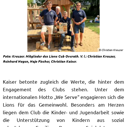
© Christian Kreuzer
Foto: Kreuzer. Mitglieder des Lions Cub Overath. V. l.: Christian Kreuzer,
Reinhard Hagen, Hajo Fischer, Christian Kaiser.
Kaiser betonte zugleich die Werte, die hinter dem
Engagement des Clubs stehen. Unter dem
internationalen Motto „We Serve“ engagieren sich die
Lions für das Gemeinwohl. Besonders am Herzen
liegen dem Club die Kinder- und Jugendarbeit sowie
die Unterstützung von Kindern aus sozial