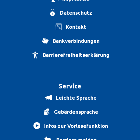
Datenschutz
Kontakt
Bankverbindungen
Barrierefreiheitserklärung
Service
Leichte Sprache
Gebärdensprache
Infos zur Vorlesefunktion
Barriere melden