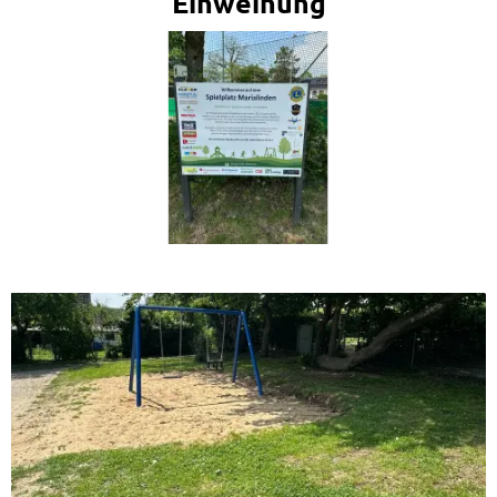
Einweihung