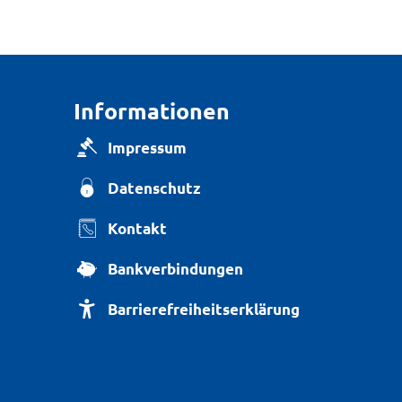
Informationen
Impressum
Datenschutz
Kontakt
Bankverbindungen
Barrierefreiheitserklärung