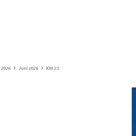
2026
Juni 2026
KW 23