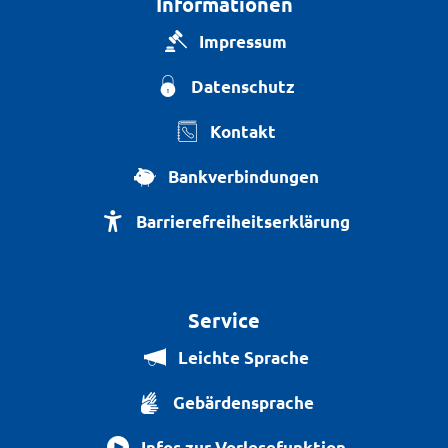
Informationen
Impressum
Datenschutz
Kontakt
Bankverbindungen
Barrierefreiheitserklärung
Service
Leichte Sprache
Gebärdensprache
Infos zur Vorlesefunktion