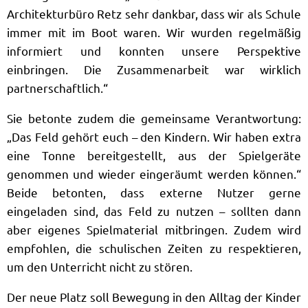
Architekturbüro Retz sehr dankbar, dass wir als Schule
immer mit im Boot waren. Wir wurden regelmäßig
informiert und konnten unsere Perspektive
einbringen. Die Zusammenarbeit war wirklich
partnerschaftlich.“
Sie betonte zudem die gemeinsame Verantwortung:
„Das Feld gehört euch – den Kindern. Wir haben extra
eine Tonne bereitgestellt, aus der Spielgeräte
genommen und wieder eingeräumt werden können.“
Beide betonten, dass externe Nutzer gerne
eingeladen sind, das Feld zu nutzen – sollten dann
aber eigenes Spielmaterial mitbringen. Zudem wird
empfohlen, die schulischen Zeiten zu respektieren,
um den Unterricht nicht zu stören.
Der neue Platz soll Bewegung in den Alltag der Kinder