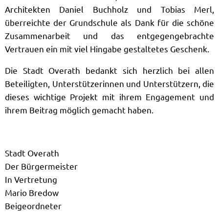
Architekten Daniel Buchholz und Tobias Merl,
überreichte der Grundschule als Dank für die schöne
Zusammenarbeit und das entgegengebrachte
Vertrauen ein mit viel Hingabe gestaltetes Geschenk.
Die Stadt Overath bedankt sich herzlich bei allen
Beteiligten, Unterstützerinnen und Unterstützern, die
dieses wichtige Projekt mit ihrem Engagement und
ihrem Beitrag möglich gemacht haben.
Stadt Overath
Der Bürgermeister
In Vertretung
Mario Bredow
Beigeordneter