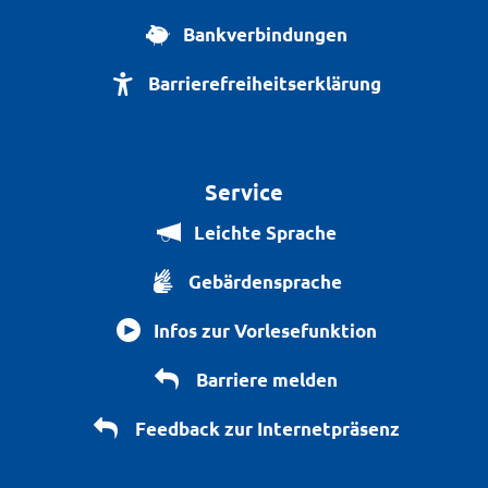
Bankverbindungen
Barrierefreiheitserklärung
Service
Leichte Sprache
Gebärdensprache
Infos zur Vorlesefunktion
Barriere melden
Feedback zur Internetpräsenz