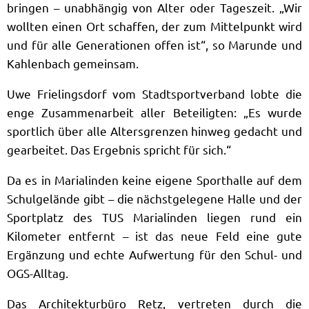
bringen – unabhängig von Alter oder Tageszeit. „Wir
wollten einen Ort schaffen, der zum Mittelpunkt wird
und für alle Generationen offen ist“, so Marunde und
Kahlenbach gemeinsam.
Uwe Frielingsdorf vom Stadtsportverband lobte die
enge Zusammenarbeit aller Beteiligten: „Es wurde
sportlich über alle Altersgrenzen hinweg gedacht und
gearbeitet. Das Ergebnis spricht für sich.“
Da es in Marialinden keine eigene Sporthalle auf dem
Schulgelände gibt – die nächstgelegene Halle und der
Sportplatz des TUS Marialinden liegen rund ein
Kilometer entfernt – ist das neue Feld eine gute
Ergänzung und echte Aufwertung für den Schul- und
OGS-Alltag.
Das Architekturbüro Retz, vertreten durch die