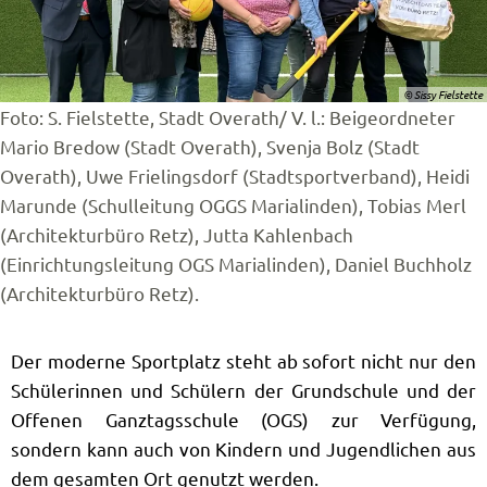
© Sissy Fielstette
Foto: S. Fielstette, Stadt Overath/ V. l.: Beigeordneter
Mario Bredow (Stadt Overath), Svenja Bolz (Stadt
Overath), Uwe Frielingsdorf (Stadtsportverband), Heidi
Marunde (Schulleitung OGGS Marialinden), Tobias Merl
(Architekturbüro Retz), Jutta Kahlenbach
(Einrichtungsleitung OGS Marialinden), Daniel Buchholz
(Architekturbüro Retz).
Der moderne Sportplatz steht ab sofort nicht nur den
Schülerinnen und Schülern der Grundschule und der
Offenen Ganztagsschule (OGS) zur Verfügung,
sondern kann auch von Kindern und Jugendlichen aus
dem gesamten Ort genutzt werden.