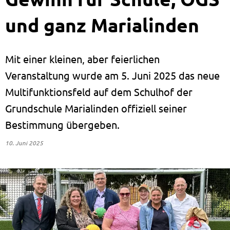
und ganz Marialinden
Mit einer kleinen, aber feierlichen
Veranstaltung wurde am 5. Juni 2025 das neue
Multifunktionsfeld auf dem Schulhof der
Grundschule Marialinden offiziell seiner
Bestimmung übergeben.
10. Juni 2025