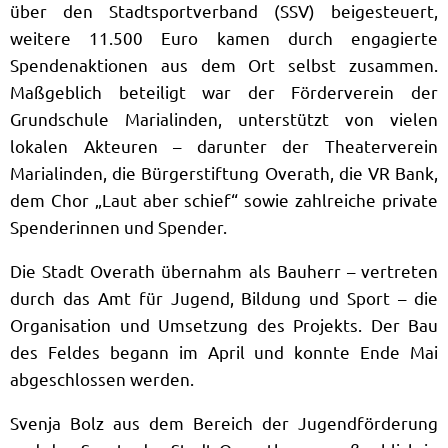
über den Stadtsportverband (SSV) beigesteuert,
weitere 11.500 Euro kamen durch engagierte
Spendenaktionen aus dem Ort selbst zusammen.
Maßgeblich beteiligt war der Förderverein der
Grundschule Marialinden, unterstützt von vielen
lokalen Akteuren – darunter der Theaterverein
Marialinden, die Bürgerstiftung Overath, die VR Bank,
dem Chor „Laut aber schief“ sowie zahlreiche private
Spenderinnen und Spender.
Die Stadt Overath übernahm als Bauherr – vertreten
durch das Amt für Jugend, Bildung und Sport – die
Organisation und Umsetzung des Projekts. Der Bau
des Feldes begann im April und konnte Ende Mai
abgeschlossen werden.
Svenja Bolz aus dem Bereich der Jugendförderung