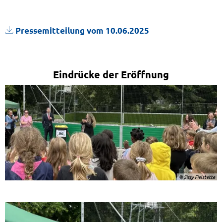
Pressemitteilung vom 10.06.2025
Eindrücke der Eröffnung
© Sissy Fielstette