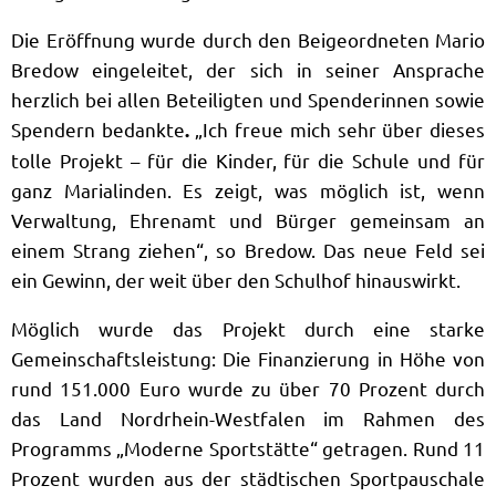
Die Eröffnung wurde durch den Beigeordneten Mario
Bredow eingeleitet, der sich in seiner Ansprache
herzlich bei allen Beteiligten und Spenderinnen sowie
Spendern bedankte
„Ich freue mich sehr über dieses
.
tolle Projekt – für die Kinder, für die Schule und für
ganz Marialinden. Es zeigt, was möglich ist, wenn
Verwaltung, Ehrenamt und Bürger gemeinsam an
einem Strang ziehen“, so Bredow. Das neue Feld sei
ein Gewinn, der weit über den Schulhof hinauswirkt.
Möglich wurde das Projekt durch eine starke
Gemeinschaftsleistung: Die Finanzierung in Höhe von
rund 151.000 Euro wurde zu über 70 Prozent durch
das Land Nordrhein-Westfalen im Rahmen des
Programms „Moderne Sportstätte“ getragen. Rund 11
Prozent wurden aus der städtischen Sportpauschale