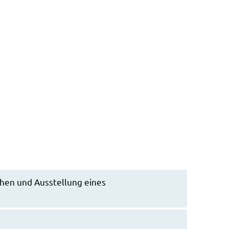
Suche
Menü
chen und Ausstellung eines