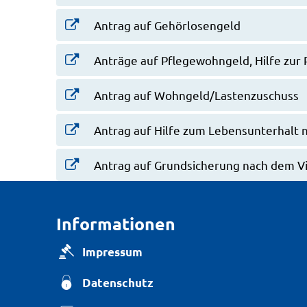
Antrag auf Gehörlosengeld
Anträge auf Pflegewohngeld, Hilfe zur 
Antrag auf Wohngeld/Lastenzuschuss
Antrag auf Hilfe zum Lebensunterhalt n
Antrag auf Grundsicherung nach dem Vi
Informationen
Impressum
Datenschutz