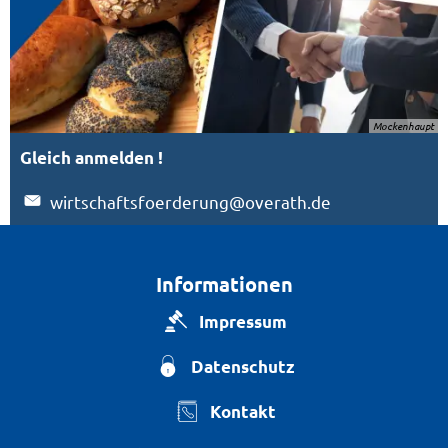
Mockenhaupt
Gleich anmelden !
wirtschaftsfoerderung@overath.de
Informationen
Impressum
Datenschutz
Kontakt