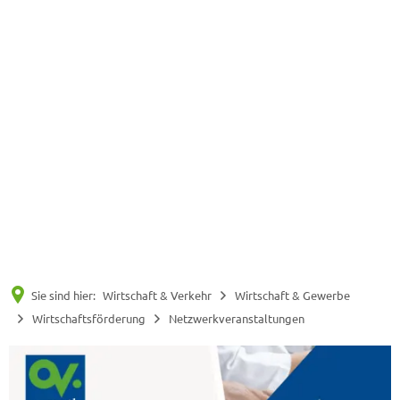
Suche
Menü
Sie sind hier:
Wirtschaft & Verkehr
Wirtschaft & Gewerbe
Wirtschaftsförderung
Netzwerkveranstaltungen
Netzwerkveranstaltunge