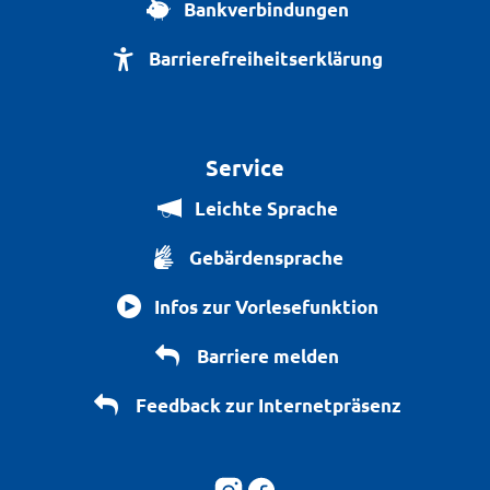
Bankverbindungen
Barrierefreiheitserklärung
Service
Leichte Sprache
Gebärdensprache
Infos zur Vorlesefunktion
Barriere melden
Feedback zur Internetpräsenz