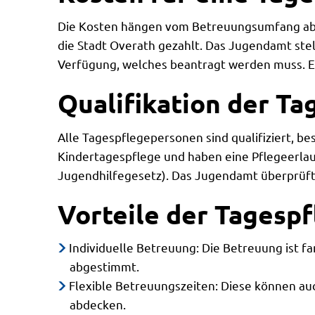
Die Kosten hängen vom Betreuungsumfang ab
die Stadt Overath gezahlt. Das Jugendamt stel
Verfügung, welches beantragt werden muss. E
Qualifikation der T
Alle Tagespflegepersonen sind qualifiziert, be
Kindertagespflege und haben eine Pflegeerlau
Jugendhilfegesetz). Das Jugendamt überprüft 
Vorteile der Tagesp
Individuelle Betreuung: Die Betreuung ist f
abgestimmt.
Flexible Betreuungszeiten: Diese können a
abdecken.