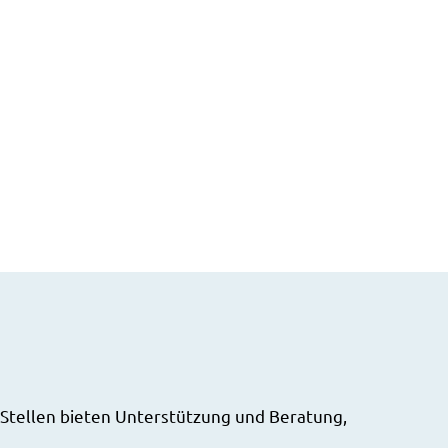
 Stellen bieten Unterstützung und Beratung,