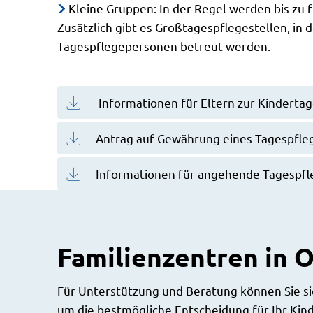
Kleine Gruppen: In der Regel werden bis zu f
Zusätzlich gibt es Großtagespflegestellen, in
Tagespflegepersonen betreut werden.
Informationen für Eltern zur Kinderta
Antrag auf Gewährung eines Tagespfle
Informationen für angehende Tagespf
Familienzentren in 
Für Unterstützung und Beratung können Sie si
um die bestmögliche Entscheidung für Ihr Kind