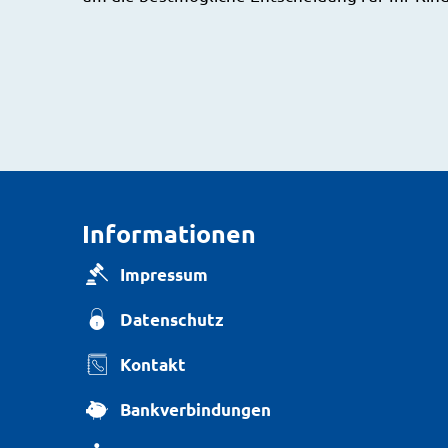
Informationen
Impressum
Datenschutz
Kontakt
Bankverbindungen