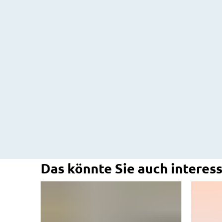
Das könnte Sie auch interess