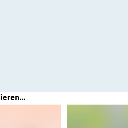
ieren...