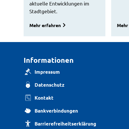
aktuelle Entwicklungen im
Stadtgebiet.
Mehr erfahren
Mehr 
Informationen
Impressum
Datenschutz
Kontakt
Bankverbindungen
Barrierefreiheitserklärung