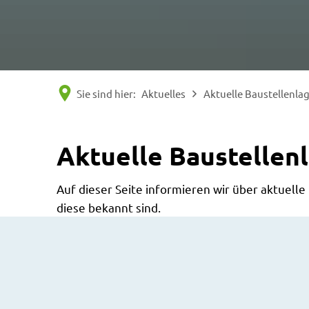
Sie sind hier:
Aktuelles
Aktuelle Baustellenla
Aktuelle Baustellen
Auf dieser Seite informieren wir über aktuel
diese bekannt sind.